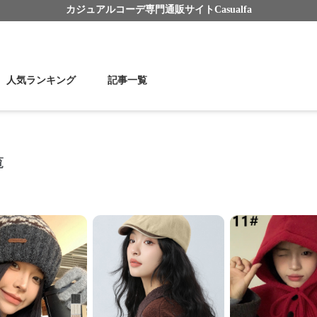
カジュアルコーデ
専門通販サイト
Casualfa
人気ランキング
記事一覧
覧