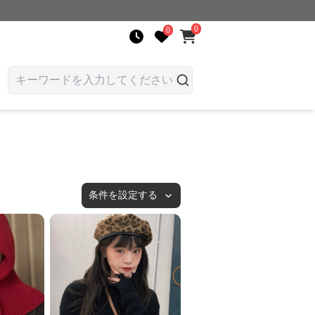
0
0
条件を設定する