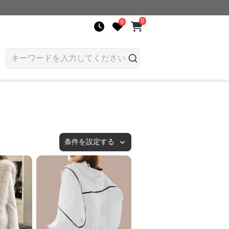
0
0
条件を設定する