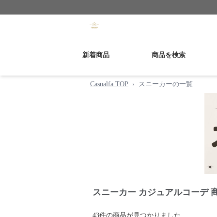
新着商品
商品を検索
Casualfa TOP
›
スニーカーの一覧
スニーカー カジュアルコーデ 
43
件の商品が見つかりました