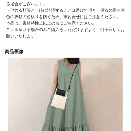
る場合がございます。
・他の衣類等と一緒に洗濯することは避けて頂き、保管の際も淡
色の衣類の色移りを防ぐため、重ね合せにはご注意ください。
本品は、素材特性上以上の点にご注意ください。
ご了承頂ける場合のみご購入をいただけますよう、何卒宜しくお
願いいたします。
商品画像