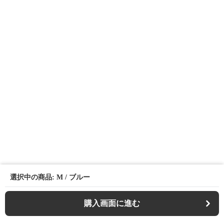
選択中の商品: M / ブルー
購入画面に進む