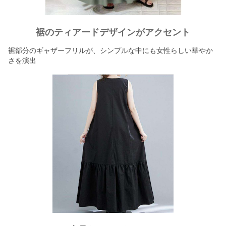
裾のティアードデザインがアクセント
裾部分のギャザーフリルが、シンプルな中にも女性らしい華やか
さを演出