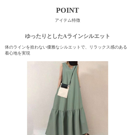
POINT
アイテム特徴
ゆったりとしたAラインシルエット
体のラインを拾わない優雅なシルエットで、リラックス感のある
着心地を実現