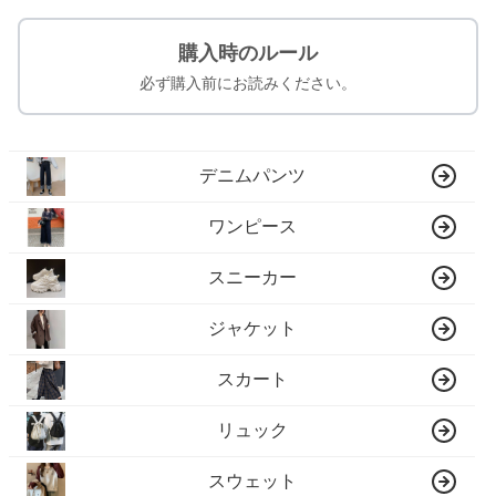
購入時のルール
必ず購入前にお読みください。
デニムパンツ
ワンピース
スニーカー
ジャケット
スカート
リュック
スウェット