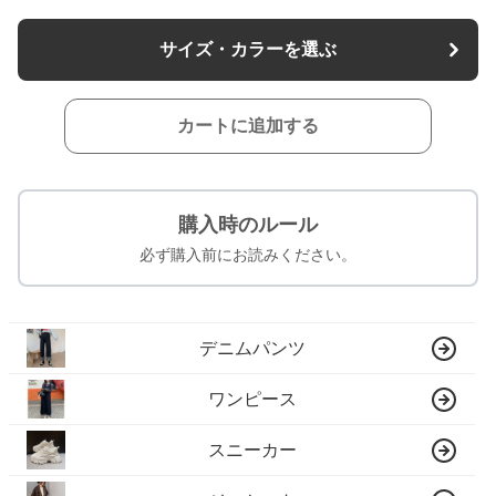
サイズ・カラーを選ぶ
カートに追加する
購入時のルール
必ず購入前にお読みください。
デニムパンツ
ワンピース
スニーカー