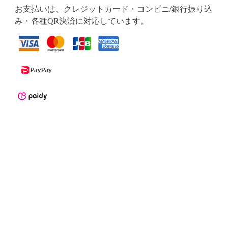
お支払いは、クレジットカード・コンビニ/銀行振り込
み・各種QR決済に対応しています。