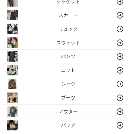
ジャケット
スカート
リュック
スウェット
パンツ
ニット
シャツ
ブーツ
アウター
バッグ