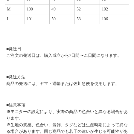
M
100
49
52
102
L
101
50
53
106
■発送日
ご注文の発送日は、購入成立から7日間〜21日間になります。
■発送方法
商品の発送には、ヤマト運輸または佐川急便を使用します。
■注意事項
※モニターの設定により、実際の商品の色合いと異なる場合があ
ります。
※生地の質感、色合い、装飾、タグなどは生産時期によって異な
る場合があります。同じ商品でも若干の違いが生じる可能性があ