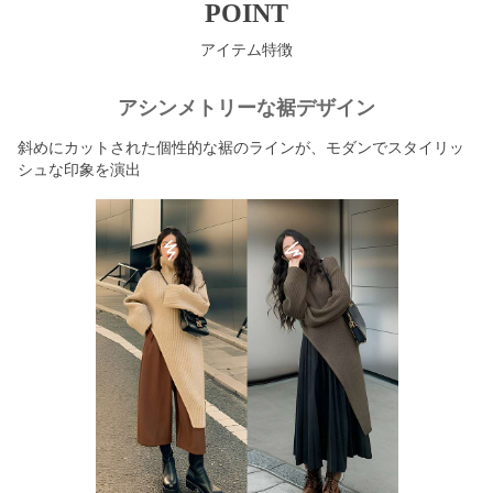
POINT
アイテム特徴
アシンメトリーな裾デザイン
斜めにカットされた個性的な裾のラインが、モダンでスタイリッ
シュな印象を演出