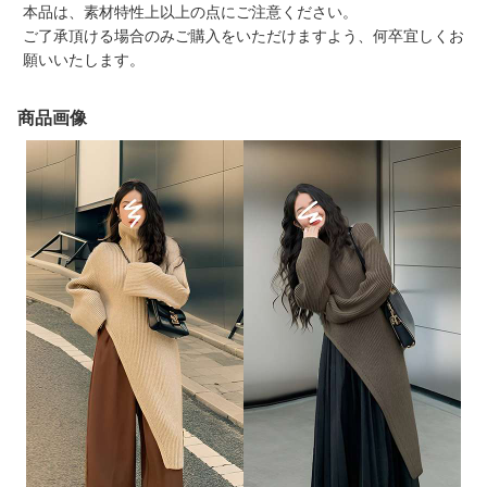
本品は、素材特性上以上の点にご注意ください。
ご了承頂ける場合のみご購入をいただけますよう、何卒宜しくお
願いいたします。
商品画像