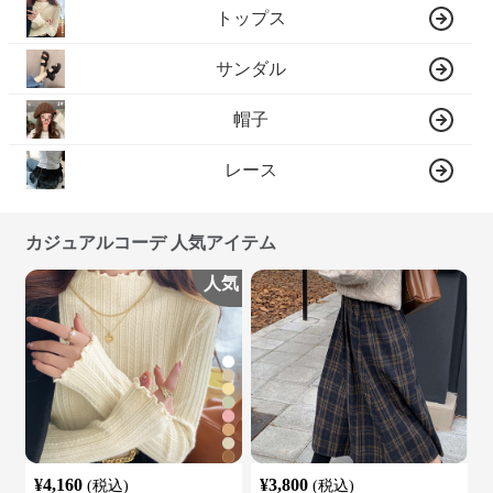
トップス
サンダル
帽子
レース
カジュアルコーデ 人気アイテム
人気
¥
4,160
¥
3,800
(税込)
(税込)