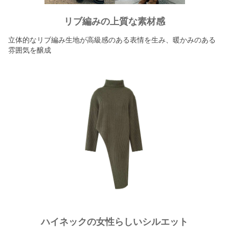
リブ編みの上質な素材感
立体的なリブ編み生地が高級感のある表情を生み、暖かみのある
雰囲気を醸成
ハイネックの女性らしいシルエット