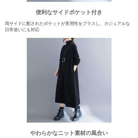
便利なサイドポケット付き
両サイドに配されたポケットが実用性をプラスし、カジュアルな
日常使いにも対応
やわらかなニット素材の風合い