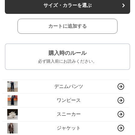
サイズ・カラーを選ぶ
カートに追加する
購入時のルール
必ず購入前にお読みください。
デニムパンツ
ワンピース
スニーカー
ジャケット