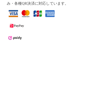
み・各種QR決済に対応しています。