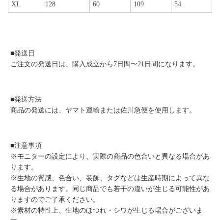
XL
128
60
109
54
■発送日
ご注文の発送日は、購入成立から7日間〜21日間になります。
■発送方法
商品の発送には、ヤマト運輸または佐川急便を使用します。
■注意事項
※モニターの設定により、実際の商品の色合いと異なる場合があ
ります。
※生地の質感、色合い、装飾、タグなどは生産時期によって異な
る場合があります。同じ商品でも若干の違いが生じる可能性があ
りますのでご了承ください。
※素材の特性上、生地のほつれ・シワが生じる場合がございま