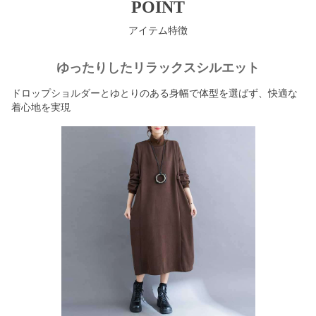
POINT
アイテム特徴
ゆったりしたリラックスシルエット
ドロップショルダーとゆとりのある身幅で体型を選ばず、快適な
着心地を実現