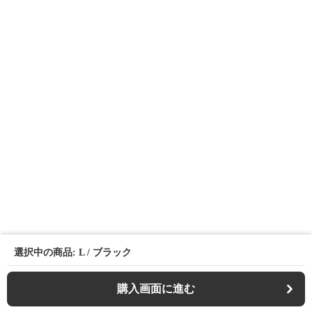
選択中の商品: L / ブラック
購入画面に進む