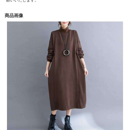
願いいたします。
商品画像