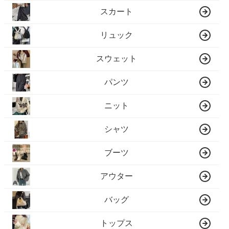
スカート
リュック
スウェット
パンツ
ニット
シャツ
ブーツ
アウター
バッグ
トップス