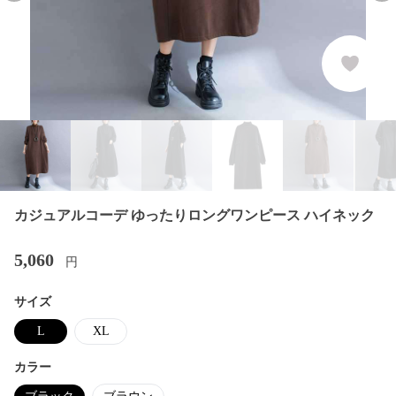
カジュアルコーデ ゆったりロングワンピース ハイネック
5,060
円
サイズ
L
XL
カラー