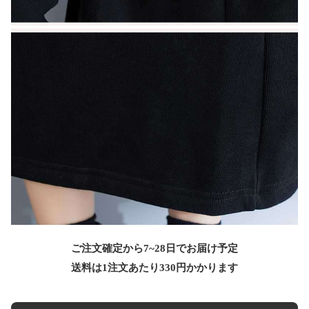
ご注文確定から7~28日でお届け予定
送料は1注文あたり
330
円かかります