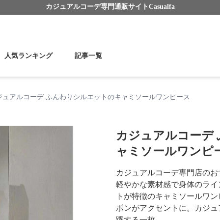
カジュアルコーデ
専門通販サイト
Casualfa
人気ランキング
記事一覧
ジュアルコーデ ふんわりシルエットのキャミソールワンピース
カジュアルコーデ
ャミソールワンピ
カジュアルコーデ専門店のお
軽やかな素材感で身体のライ
トが特徴のキャミソールワン
ボンがアクセントに。カジュ
躍する一枚。