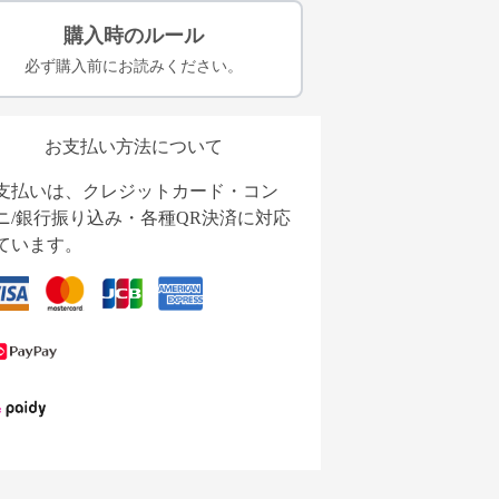
購入時のルール
必ず購入前にお読みください。
お支払い方法について
支払いは、クレジットカード・コン
ニ/銀行振り込み・各種QR決済に対応
ています。