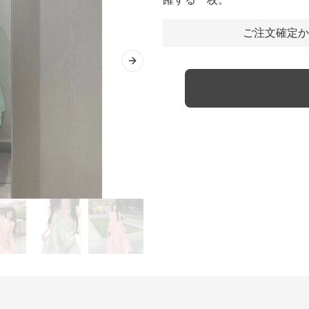
ご注文確定か
Next slide