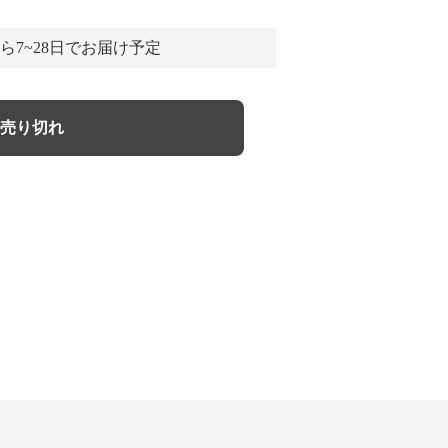
ら7~28日でお届け予定
売り切れ