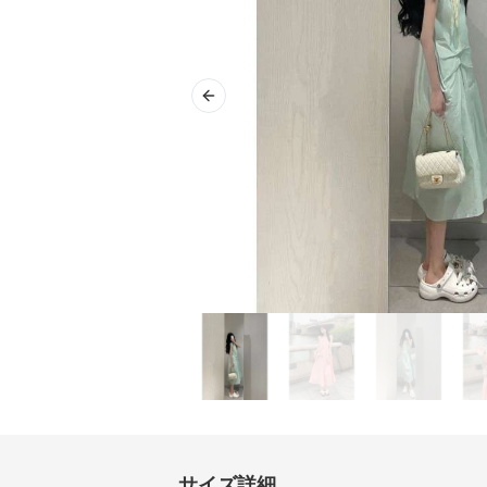
Previous slide
サイズ詳細