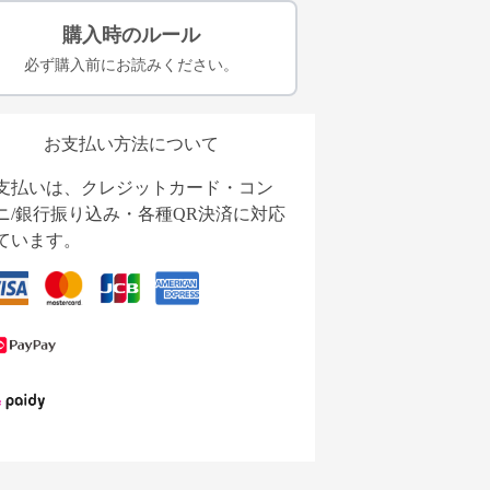
購入時のルール
必ず購入前にお読みください。
お支払い方法について
支払いは、クレジットカード・コン
ニ/銀行振り込み・各種QR決済に対応
ています。