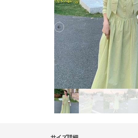
Previous slide
サイズ詳細