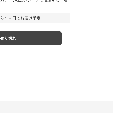
ら7~28日でお届け予定
売り切れ