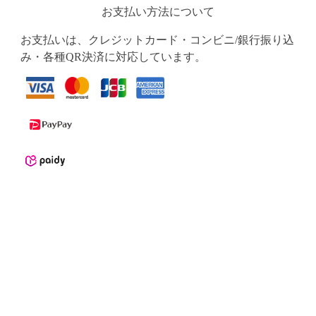
お支払い方法について
お支払いは、クレジットカード・コンビニ/銀行振り込
み・各種QR決済に対応しています。