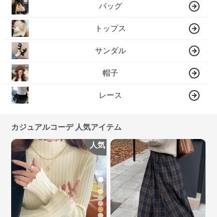
バッグ
トップス
サンダル
帽子
レース
カジュアルコーデ 人気アイテム
人気