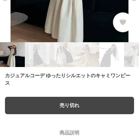
カジュアルコーデ ゆったりシルエットのキャミワンピー
ス
売り切れ
商品説明