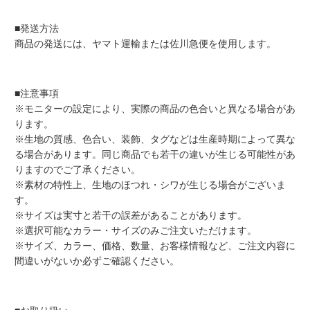
■発送方法
商品の発送には、ヤマト運輸または佐川急便を使用します。
■注意事項
※モニターの設定により、実際の商品の色合いと異なる場合があ
ります。
※生地の質感、色合い、装飾、タグなどは生産時期によって異な
る場合があります。同じ商品でも若干の違いが生じる可能性があ
りますのでご了承ください。
※素材の特性上、生地のほつれ・シワが生じる場合がございま
す。
※サイズは実寸と若干の誤差があることがあります。
※選択可能なカラー・サイズのみご注文いただけます。
※サイズ、カラー、価格、数量、お客様情報など、ご注文内容に
間違いがないか必ずご確認ください。