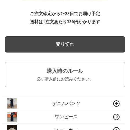
ご注文確定から7~28日でお届け予定
送料は1注文あたり
330
円かかります
売り切れ
購入時のルール
必ず購入前にお読みください。
デニムパンツ
ワンピース