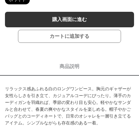
購入画面に進む
カートに追加する
商品説明
リラックス感あふれる白のロングワンピース。胸元のギャザーが
女性らしさを引き立て、カジュアルコーデにぴったり。薄手のカ
ーディガンを羽織れば、季節の変わり目も安心。軽やかなサンダ
ルと合わせて、春夏の爽やかなスタイルを楽しめる。帽子やかご
バッグとのコーディネートで、日常のオシャレを一層引き立てる
アイテム。シンプルながらも存在感のある一着。