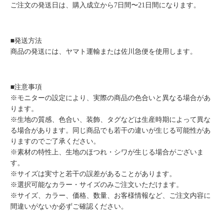
ご注文の発送日は、購入成立から7日間〜21日間になります。
■発送方法
商品の発送には、ヤマト運輸または佐川急便を使用します。
■注意事項
※モニターの設定により、実際の商品の色合いと異なる場合があ
ります。
※生地の質感、色合い、装飾、タグなどは生産時期によって異な
る場合があります。同じ商品でも若干の違いが生じる可能性があ
りますのでご了承ください。
※素材の特性上、生地のほつれ・シワが生じる場合がございま
す。
※サイズは実寸と若干の誤差があることがあります。
※選択可能なカラー・サイズのみご注文いただけます。
※サイズ、カラー、価格、数量、お客様情報など、ご注文内容に
間違いがないか必ずご確認ください。