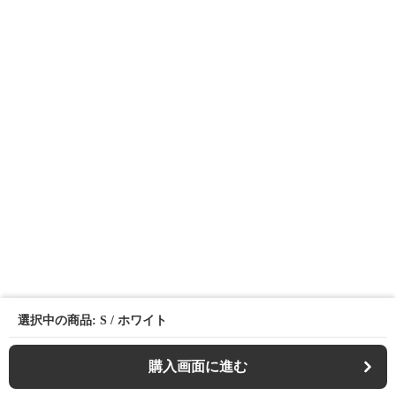
選択中の商品: S / ホワイト
購入画面に進む