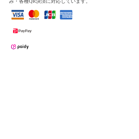
み・各種QR決済に対応しています。