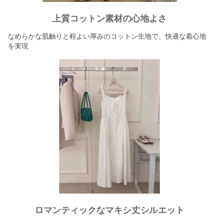
上質コットン素材の心地よさ
なめらかな肌触りと程よい厚みのコットン生地で、快適な着心地
を実現
ロマンティックなマキシ丈シルエット