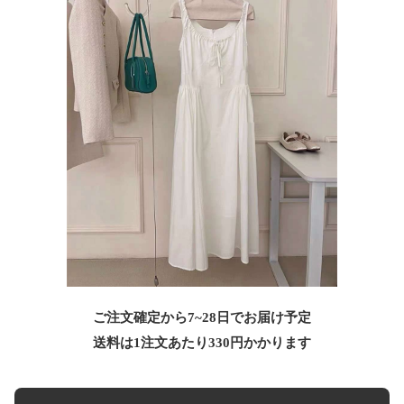
ご注文確定から7~28日でお届け予定
送料は1注文あたり
330
円かかります