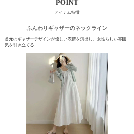
POINT
アイテム特徴
ふんわりギャザーのネックライン
首元のギャザーデザインが優しい表情を演出し、女性らしい雰囲
気を引き立てる