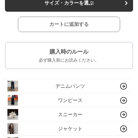
サイズ・カラーを選ぶ
カートに追加する
購入時のルール
必ず購入前にお読みください。
デニムパンツ
ワンピース
スニーカー
ジャケット