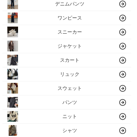
デニムパンツ
ワンピース
スニーカー
ジャケット
スカート
リュック
スウェット
パンツ
ニット
シャツ