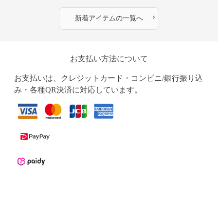
›
新着アイテムの一覧へ
お支払い方法について
お支払いは、クレジットカード・コンビニ/銀行振り込
み・各種QR決済に対応しています。