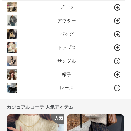
ブーツ
アウター
バッグ
トップス
サンダル
帽子
レース
カジュアルコーデ 人気アイテム
人気