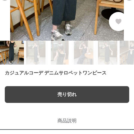
カジュアルコーデ デニムサロペットワンピース
売り切れ
商品説明