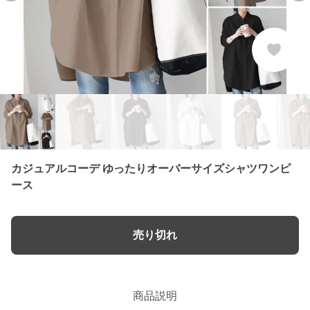
カジュアルコーデ ゆったりオーバーサイズシャツワンピ
ース
売り切れ
商品説明