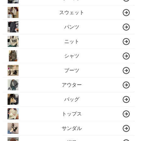
スウェット
パンツ
ニット
シャツ
ブーツ
アウター
バッグ
トップス
サンダル