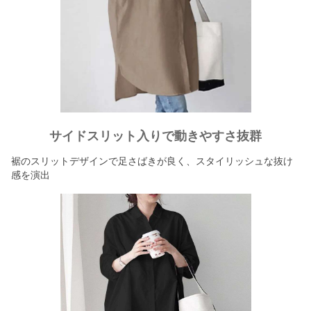
サイドスリット入りで動きやすさ抜群
裾のスリットデザインで足さばきが良く、スタイリッシュな抜け
感を演出