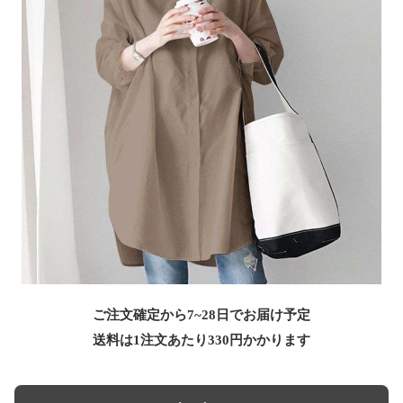
ご注文確定から7~28日でお届け予定
送料は1注文あたり
330
円かかります