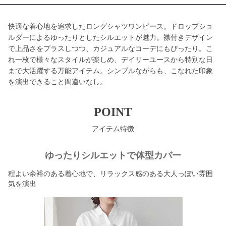
快適な着心地を追求したロングシャツワンピース。ドロップショ
ルダーによるゆったりとしたシルエットが魅力。襟付きデザイン
で上品さをプラスしつつ、カジュアルなコーデにもぴったり。こ
れ一枚で様々なスタイルが楽しめ、デイリーユースから特別な日
まで大活躍する万能アイテム。シンプルながらも、こなれた印象
を演出できること間違いなし。
POINT
アイテム特徴
ゆったりシルエットで体型カバー
程よい余裕のある着心地で、リラックス感のある大人っぽい雰囲
気を演出