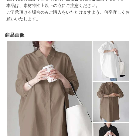
本品は、素材特性上以上の点にご注意ください。
ご了承頂ける場合のみご購入をいただけますよう、何卒宜しくお
願いいたします。
商品画像