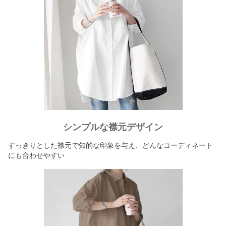
シンプルな襟元デザイン
すっきりとした襟元で知的な印象を与え、どんなコーディネート
にも合わせやすい