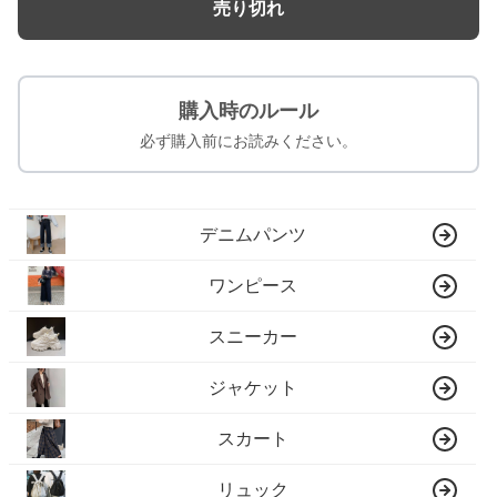
売り切れ
購入時のルール
必ず購入前にお読みください。
デニムパンツ
ワンピース
スニーカー
ジャケット
スカート
リュック