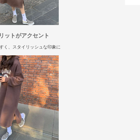
リットがアクセント
すく、スタイリッシュな印象に