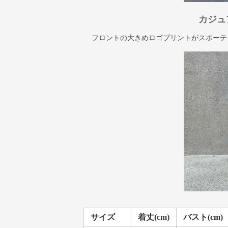
カジュ
フロントの大きめロゴプリントがスポーテ
サイズ
着丈(cm)
バスト(cm)