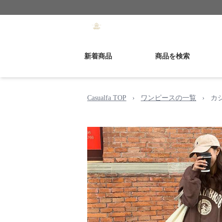
新着商品
商品を検索
Casualfa TOP
›
ワンピースの一覧
›
カ