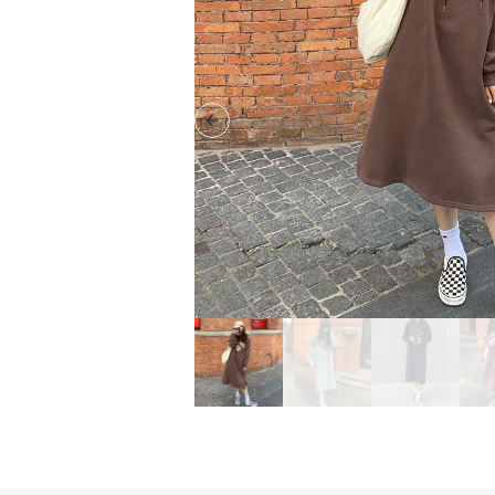
Previous slide