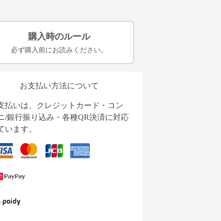
購入時のルール
必ず購入前にお読みください。
お支払い方法について
支払いは、クレジットカード・コン
ニ/銀行振り込み・各種QR決済に対応
ています。