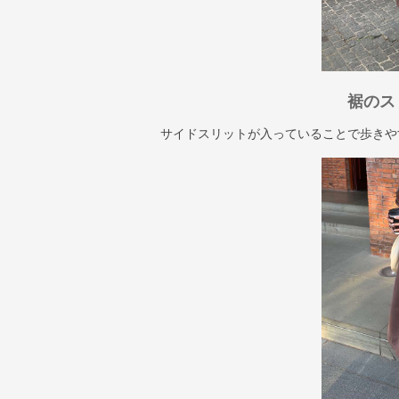
裾のス
サイドスリットが入っていることで歩きや