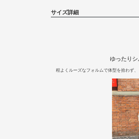
サイズ詳細
ゆったりシ
程よくルーズなフォルムで体型を拾わず、