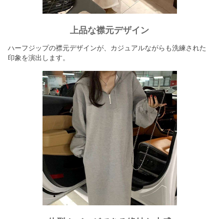
上品な襟元デザイン
ハーフジップの襟元デザインが、カジュアルながらも洗練された
印象を演出します。