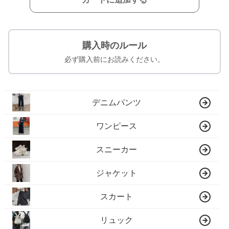
購入時のルール
必ず購入前にお読みください。
デニムパンツ
ワンピース
スニーカー
ジャケット
スカート
リュック