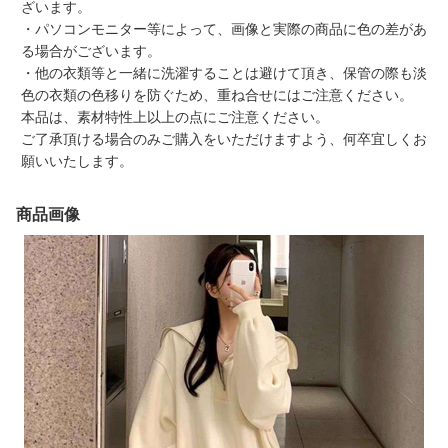
ざいます。
・パソコンモニター等によって、画像と実際の商品に色の差があ
る場合がございます。
・他の衣類等と一緒に洗濯することは避けて頂き、保管の際も淡
色の衣類の色移りを防ぐため、重ね合せにはご注意ください。
本品は、素材特性上以上の点にご注意ください。
ご了承頂ける場合のみご購入をいただけますよう、何卒宜しくお
願いいたします。
商品画像