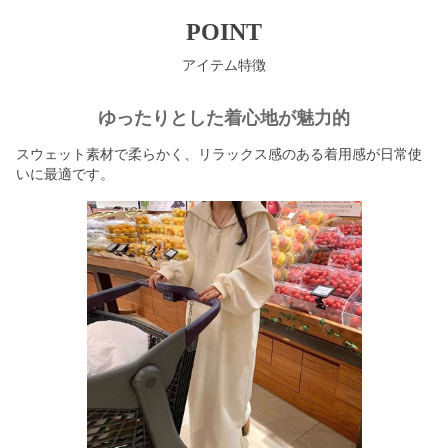
POINT
アイテム特徴
ゆったりとした着心地が魅力的
スウェット素材で柔らかく、リラックス感のある着用感が日常使
いに最適です。