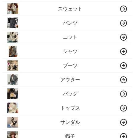
スウェット
パンツ
ニット
シャツ
ブーツ
アウター
バッグ
トップス
サンダル
帽子