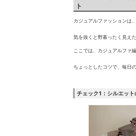
ト
カジュアルファッションは、
気を抜くと野暮ったく見え
ここでは、カジュアルファ
ちょっとしたコツで、毎日
チェック1：シルエット