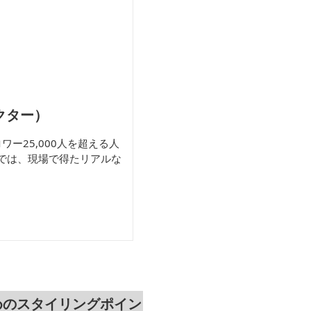
クター）
ワー25,000人を超える人
では、現場で得たリアルな
めのスタイリングポイン