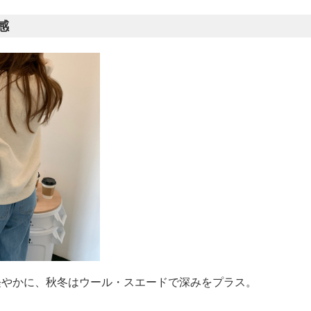
感
軽やかに、秋冬はウール・スエードで深みをプラス。