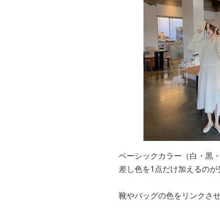
ベーシックカラー（白・黒
差し色を1点だけ加えるのが
靴やバッグの色をリンクさ