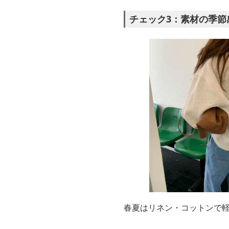
チェック3：素材の季節
春夏はリネン・コットンで