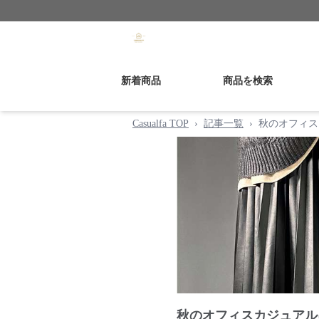
新着商品
商品を検索
Casualfa TOP
›
記事一覧
›
秋のオフィス
秋のオフィスカジュアル