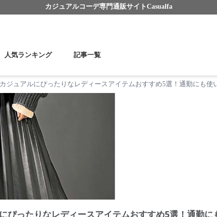
カジュアルコーデ
専門通販サイト
Casualfa
人気ランキング
記事一覧
カジュアルにぴったりなレディースアイテムおすすめ5選！通勤にも使
にぴったりなレディースアイテムおすすめ5選！通勤に