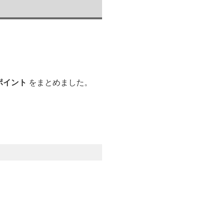
。
ポイント
をまとめました。