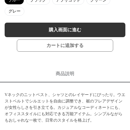
ブルー
ブラック
アプリコット
グリーン
グレー
購入画面に進む
カートに追加する
商品説明
Vネックのニットベスト、シャツとのレイヤードにぴったり。ウエ
ストベルトでシルエットを自由に調整でき、裾のフレアデザイン
が女性らしさを引き立てる。カジュアルなコーディネートにも、
オフィススタイルにも対応できる万能アイテム。シンプルながら
もおしゃれな一枚で、日常のスタイルを格上げ。