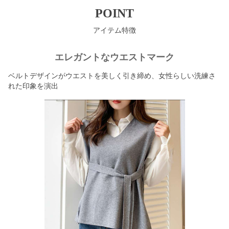
POINT
アイテム特徴
エレガントなウエストマーク
ベルトデザインがウエストを美しく引き締め、女性らしい洗練さ
れた印象を演出