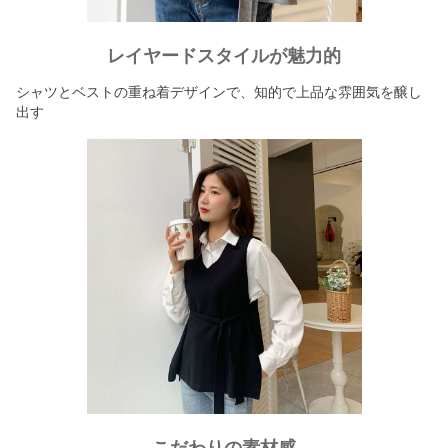
レイヤードスタイルが魅力的
シャツとベストの重ね着デザインで、知的で上品な雰囲気を醸し
出す