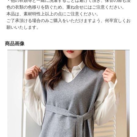
・他の衣類等と一緒に洗濯することは避けて頂き、保管の際も淡
色の衣類の色移りを防ぐため、重ね合せにはご注意ください。
本品は、素材特性上以上の点にご注意ください。
ご了承頂ける場合のみご購入をいただけますよう、何卒宜しくお
願いいたします。
商品画像