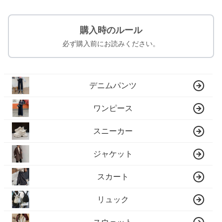
購入時のルール
必ず購入前にお読みください。
デニムパンツ
ワンピース
スニーカー
ジャケット
スカート
リュック