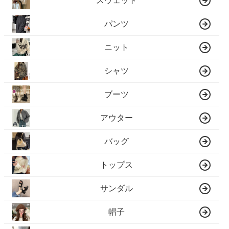
スウェット
パンツ
ニット
シャツ
ブーツ
アウター
バッグ
トップス
サンダル
帽子