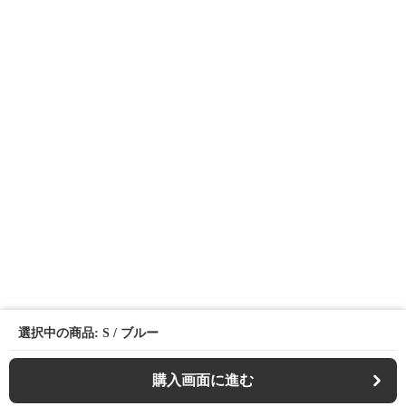
選択中の商品: S / ブルー
購入画面に進む