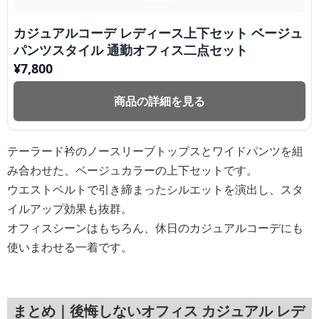
カジュアルコーデ レディース上下セット ベージュ
パンツスタイル 通勤オフィス二点セット
¥
7,800
商品の詳細を見る
テーラード衿のノースリーブトップスとワイドパンツを組
み合わせた、ベージュカラーの上下セットです。
ウエストベルトで引き締まったシルエットを演出し、スタ
イルアップ効果も抜群。
オフィスシーンはもちろん、休日のカジュアルコーデにも
使いまわせる一着です。
まとめ｜後悔しないオフィス カジュアル レデ