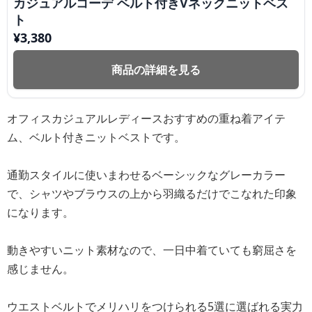
カジュアルコーデ ベルト付きVネックニットベス
ト
¥
3,380
商品の詳細を見る
オフィスカジュアルレディースおすすめの重ね着アイテ
ム、ベルト付きニットベストです。
通勤スタイルに使いまわせるベーシックなグレーカラー
で、シャツやブラウスの上から羽織るだけでこなれた印象
になります。
動きやすいニット素材なので、一日中着ていても窮屈さを
感じません。
ウエストベルトでメリハリをつけられる5選に選ばれる実力