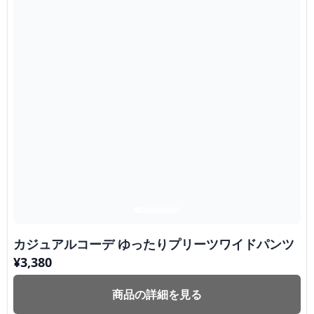
カジュアルコーデ ゆったりプリーツワイドパンツ
¥
3,380
商品の詳細を見る