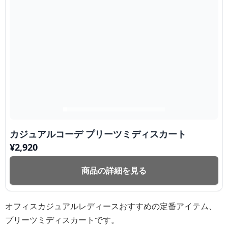
カジュアルコーデ プリーツミディスカート
¥
2,920
商品の詳細を見る
オフィスカジュアルレディースおすすめの定番アイテム、
プリーツミディスカートです。