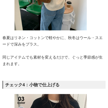
春夏はリネン・コットンで軽やかに、秋冬はウール・スエ
ードで深みをプラス。
同じアイテムでも素材を変えるだけで、ぐっと季節感が生
まれます。
チェック4：小物で仕上げる