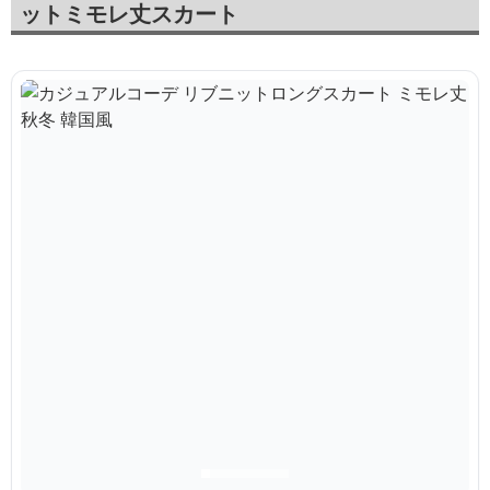
ットミモレ丈スカート