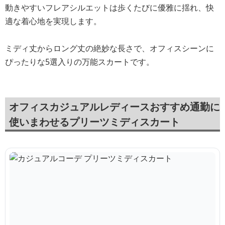
動きやすいフレアシルエットは歩くたびに優雅に揺れ、快
適な着心地を実現します。
ミディ丈からロング丈の絶妙な長さで、オフィスシーンに
ぴったりな5選入りの万能スカートです。
オフィスカジュアルレディースおすすめ通勤に
使いまわせるプリーツミディスカート