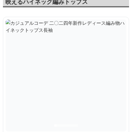
映えるハイネック編みトップス