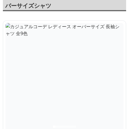
バーサイズシャツ