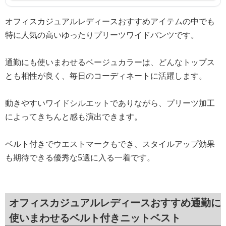
オフィスカジュアルレディースおすすめアイテムの中でも
特に人気の高いゆったりプリーツワイドパンツです。
通勤にも使いまわせるベージュカラーは、どんなトップス
とも相性が良く、毎日のコーディネートに活躍します。
動きやすいワイドシルエットでありながら、プリーツ加工
によってきちんと感も演出できます。
ベルト付きでウエストマークもでき、スタイルアップ効果
も期待できる優秀な5選に入る一着です。
オフィスカジュアルレディースおすすめ通勤に
使いまわせるベルト付きニットベスト