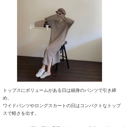
トップスにボリュームがある日は細身のパンツで引き締
め、
ワイドパンツやロングスカートの日はコンパクトなトップ
スで軽さを出す。