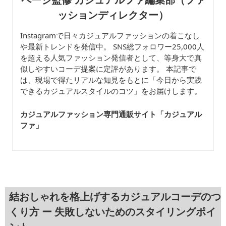
ッションディレクター）
Instagramで日々カジュアルファッションの着こなし
や最新トレンドを発信中。 SNS総フォロワー25,000人
を超える人気ファッション発信者として、等身大で真
似しやすいコーデ提案に定評があります。 本記事で
は、現場で得たリアルな知見をもとに「今日から実践
できるカジュアルスタイルのコツ」をお届けします。
カジュアルファッション専門通販サイト「カジュアル
ファ
」
結おしゃれを格上げするカジュアルコーデのつ
くり方 ー 失敗しないためのスタイリングポイ