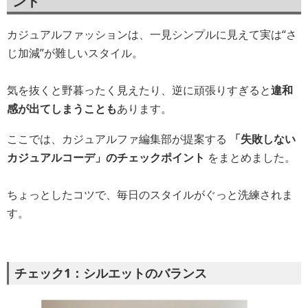
ント
カジュアルファッションは、一見シンプルに見えて実は“さ
じ加減”が難しいスタイル。
気を抜くと野暮ったく見えたり、逆に頑張りすぎると
違和
感が出てしまうことも
あります。
ここでは、カジュアルファ編集部が提案する
「失敗しない
カジュアルコーデ」のチェックポイント
をまとめました。
ちょっとしたコツで、毎日のスタイルがぐっと洗練されま
す。
チェック1：シルエットのバランス