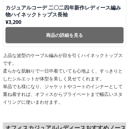
カジュアルコーデ 二〇二四年新作レディース編み
物ハイネックトップス長袖
¥
3,200
商品の詳細を見る
上品な波型のケーブル編みが目を引くハイネックトップス
です。
柔らかな肌触りで一日中着ていても心地よく、すっきりと
したシルエットが体型を美しく見せてくれます。
単品でも様になり、ジャケットやコートのインナーとして
重ね着すれば、オフィスからプライベートまで幅広いスタ
イリングに使いまわせます。
オフィスカジュアルレディースおすすめノース