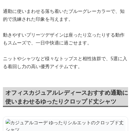
通勤に使いまわせる落ち着いたブルーグレーカラーで、知
的で洗練された印象を与えます。
動きやすいプリーツデザインは座ったり立ったりする動作
もスムーズで、一日中快適に過ごせます。
ニットやシャツなど様々なトップスと相性抜群で、5選に入
る着回し力の高い優秀アイテムです。
オフィスカジュアルレディースおすすめ通勤に
使いまわせるゆったりクロップド丈シャツ