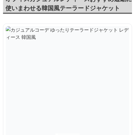
使いまわせる韓国風テーラードジャケット