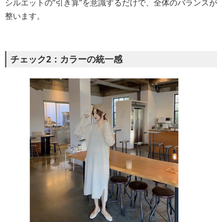
シルエットの“引き算”を意識するだけで、全体のバランスが
整います。
チェック2：カラーの統一感