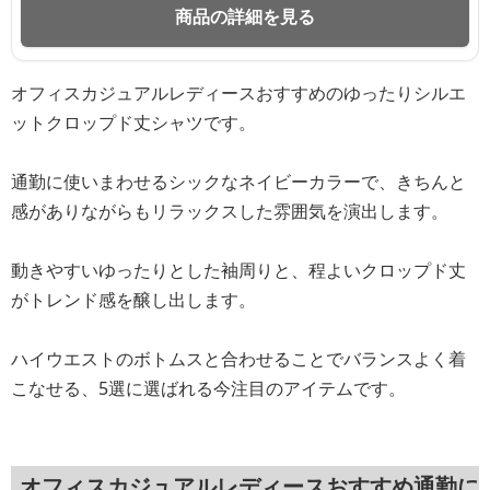
商品の詳細を見る
オフィスカジュアルレディースおすすめのゆったりシルエ
ットクロップド丈シャツです。
通勤に使いまわせるシックなネイビーカラーで、きちんと
感がありながらもリラックスした雰囲気を演出します。
動きやすいゆったりとした袖周りと、程よいクロップド丈
がトレンド感を醸し出します。
ハイウエストのボトムスと合わせることでバランスよく着
こなせる、5選に選ばれる今注目のアイテムです。
オフィスカジュアルレディースおすすめ通勤に