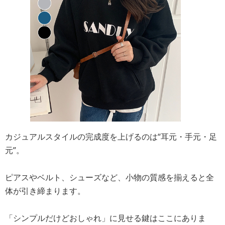
カジュアルスタイルの完成度を上げるのは“耳元・手元・足
元”。
ピアスやベルト、シューズなど、小物の質感を揃えると全
体が引き締まります。
「シンプルだけどおしゃれ」に見せる鍵はここにありま