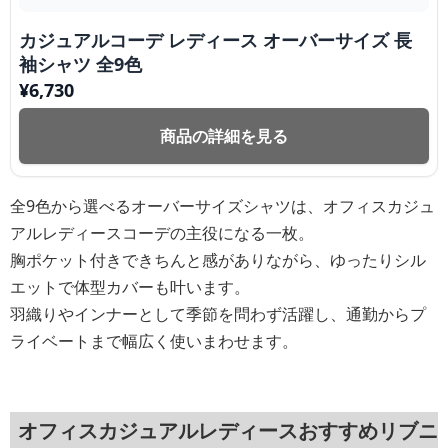
カジュアルコーデ レディース オーバーサイズ 長
袖シャツ 全9色
¥
6,730
商品の詳細を見る
全9色から選べるオーバーサイズシャツは、オフィスカジュ
アルレディースコーデの主役になる一枚。
胸ポケット付きできちんと感がありながら、ゆったりシル
エットで体型カバーも叶います。
羽織りやインナーとして季節を問わず活躍し、通勤からプ
ライベートまで幅広く使いまわせます。
オフィスカジュアルレディースおすすめリブニ