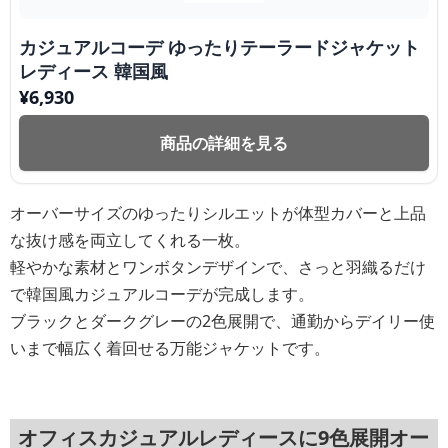
カジュアルコーデ ゆったりテーラードジャケット
レディース 韓国風
¥
6,930
商品の詳細を見る
オーバーサイズのゆったりシルエットが体型カバーと上品
な抜け感を両立してくれる一枚。
軽やかな素材とワンボタンデザインで、さっと羽織るだけ
で韓国風カジュアルコーデが完成します。
ブラックとダークグレーの2色展開で、通勤からデイリー使
いまで幅広く着回せる万能ジャケットです。
オフィスカジュアルレディースに9色展開オー