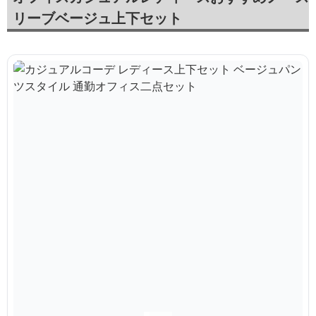
リーブベージュ上下セット