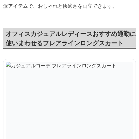
派アイテムで、おしゃれと快適さを両立できます。
オフィスカジュアルレディースおすすめ通勤に
使いまわせるフレアラインロングスカート