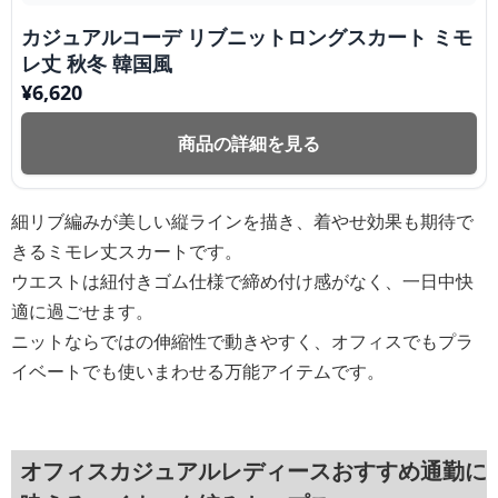
カジュアルコーデ リブニットロングスカート ミモ
レ丈 秋冬 韓国風
¥
6,620
商品の詳細を見る
細リブ編みが美しい縦ラインを描き、着やせ効果も期待で
きるミモレ丈スカートです。
ウエストは紐付きゴム仕様で締め付け感がなく、一日中快
適に過ごせます。
ニットならではの伸縮性で動きやすく、オフィスでもプラ
イベートでも使いまわせる万能アイテムです。
オフィスカジュアルレディースおすすめ通勤に