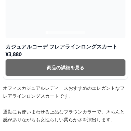
カジュアルコーデ フレアラインロングスカート
¥
3,880
商品の詳細を見る
オフィスカジュアルレディースおすすめのエレガントなフ
レアラインロングスカートです。
通勤にも使いまわせる上品なブラウンカラーで、きちんと
感がありながらも女性らしい柔らかさを演出します。