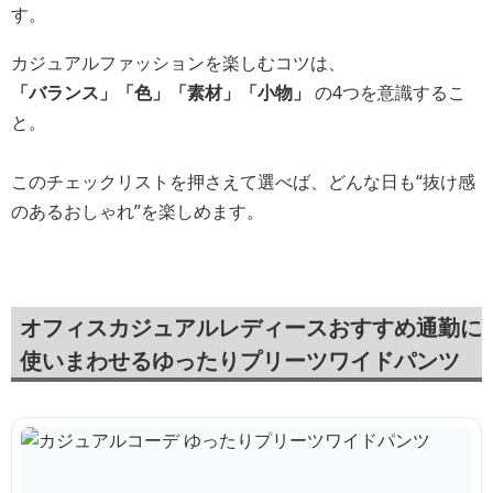
す。
カジュアルファッションを楽しむコツは、
「バランス」「色」「素材」「小物」
の4つを意識するこ
と。
このチェックリストを押さえて選べば、どんな日も“抜け感
のあるおしゃれ”を楽しめます。
オフィスカジュアルレディースおすすめ通勤に
使いまわせるゆったりプリーツワイドパンツ