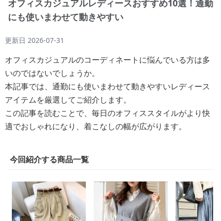
オフィスカジュアルレディースおすすめ10選！通勤
にも使いまわせて動きやすい
更新日
2026-07-31
オフィスカジュアルのコーディネートに悩んでいる方は多
いのではないでしょうか。
本記事では、通勤にも使いまわせて動きやすいレディース
アイテムを厳選してご紹介します。
この記事を読むことで、毎日のオフィススタイルがより快
適でおしゃれになり、着こなしの幅が広がります。
今回紹介する商品一覧