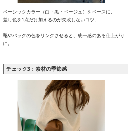
ベーシックカラー（白・黒・ベージュ）をベースに、
差し色を1点だけ加えるのが失敗しないコツ。
靴やバッグの色をリンクさせると、統一感のある仕上がり
に。
チェック3：素材の季節感