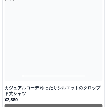
カジュアルコーデ ゆったりシルエットのクロップ
ド丈シャツ
¥
2,880