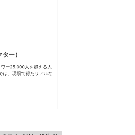
クター）
ワー25,000人を超える人
では、現場で得たリアルな