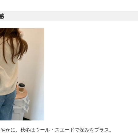
感
軽やかに、秋冬はウール・スエードで深みをプラス。