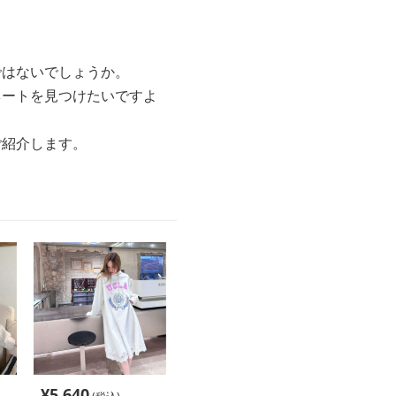
ではないでしょうか。
ネートを見つけたいですよ
ご紹介します。
¥
5,640