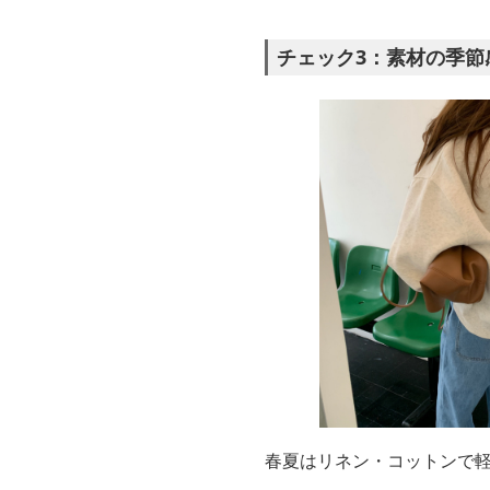
チェック3：素材の季節
春夏はリネン・コットンで