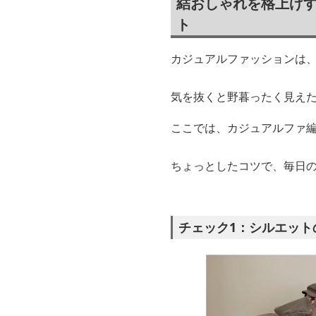
結おしゃれを格上げす
ト
カジュアルファッションは、
気を抜くと野暮ったく見え
ここでは、カジュアルファ
ちょっとしたコツで、毎日
チェック1：シルエット