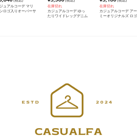
(税込)
(税込)
(税込)
ジュアルコーデ マリ
在庫切れ
在庫切れ
ンロゴ入りオーバーサ
カジュアルコーデ ゆっ
カジュアルコーデ アー
ズパーカー
たりワイドレッグデニム
ミーオリジナルズ ロゴ
パンツ
入りオーバーサイズス
ェット