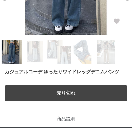
カジュアルコーデ ゆったりワイドレッグデニムパンツ
売り切れ
商品説明