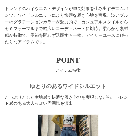
トレンドのハイウエストデザインが脚長効果を生み出すデニムパ
ンツ。ワイドシルエットにより快適な履き心地を実現。淡いブル
ーのグラデーションカラーが魅力的で、カジュアルスタイルから
セミフォーマルまで幅広いコーディネートに対応。柔らかな素材
感が特徴で、季節を問わず活躍する一枚。デイリーユースにぴっ
たりなアイテムです。
POINT
アイテム特徴
ゆとりのあるワイドシルエット
たっぷりとした生地感で快適な履き心地を実現しながら、トレン
ド感のある大人っぽい雰囲気を演出