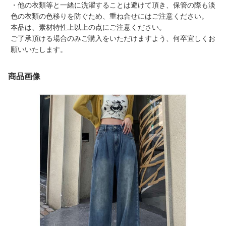
・他の衣類等と一緒に洗濯することは避けて頂き、保管の際も淡
色の衣類の色移りを防ぐため、重ね合せにはご注意ください。
本品は、素材特性上以上の点にご注意ください。
ご了承頂ける場合のみご購入をいただけますよう、何卒宜しくお
願いいたします。
商品画像