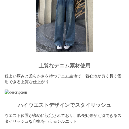
上質なデニム素材使用
程よい厚みと柔らかさを持つデニム生地で、着心地が良く長く愛
用できる上質な仕上がり
ハイウエストデザインでスタイリッシュ
ウエスト位置が高めに設定されており、脚長効果が期待できるス
タイリッシュな印象を与えるシルエット