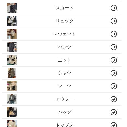
スカート
リュック
スウェット
パンツ
ニット
シャツ
ブーツ
アウター
バッグ
トップス