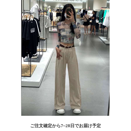
ご注文確定から7~28日でお届け予定