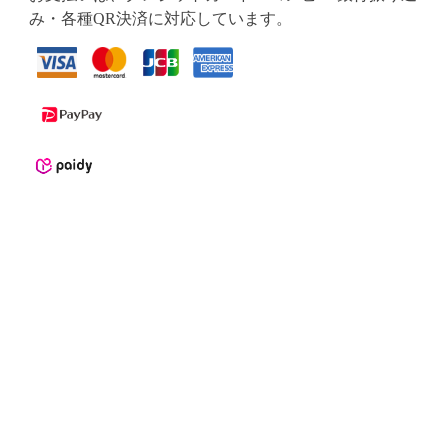
み・各種QR決済に対応しています。