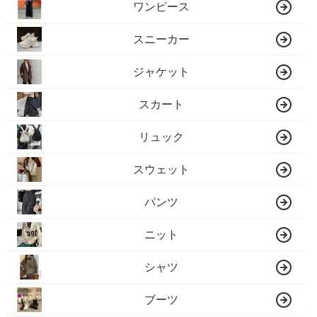
ワンピース
スニーカー
ジャケット
スカート
リュック
スウェット
パンツ
ニット
シャツ
ブーツ