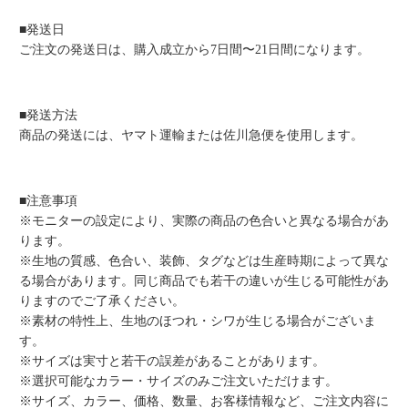
■発送日
ご注文の発送日は、購入成立から7日間〜21日間になります。
■発送方法
商品の発送には、ヤマト運輸または佐川急便を使用します。
■注意事項
※モニターの設定により、実際の商品の色合いと異なる場合があ
ります。
※生地の質感、色合い、装飾、タグなどは生産時期によって異な
る場合があります。同じ商品でも若干の違いが生じる可能性があ
りますのでご了承ください。
※素材の特性上、生地のほつれ・シワが生じる場合がございま
す。
※サイズは実寸と若干の誤差があることがあります。
※選択可能なカラー・サイズのみご注文いただけます。
※サイズ、カラー、価格、数量、お客様情報など、ご注文内容に