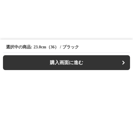
選択中の商品: 23.0cm（36） / ブラック
購入画面に進む