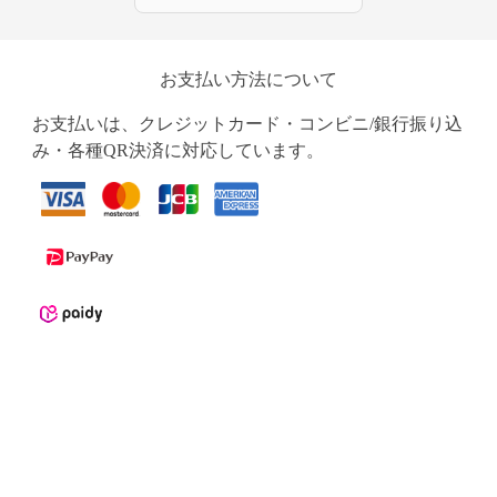
お支払い方法について
お支払いは、クレジットカード・コンビニ/銀行振り込
み・各種QR決済に対応しています。