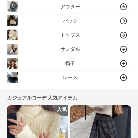
アウター
バッグ
トップス
サンダル
帽子
レース
カジュアルコーデ 人気アイテム
人気