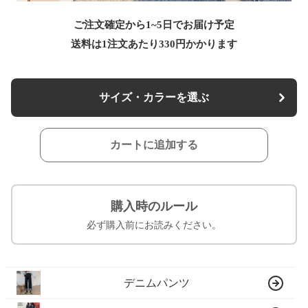
ご注文確定から1~5日でお届け予定
送料は1注文あたり
330
円かかります
サイズ・カラーを選ぶ
カートに追加する
購入時のルール
必ず購入前にお読みください。
デニムパンツ