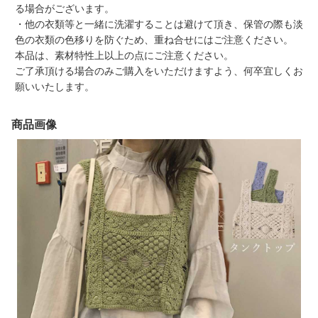
る場合がございます。
・他の衣類等と一緒に洗濯することは避けて頂き、保管の際も淡
色の衣類の色移りを防ぐため、重ね合せにはご注意ください。
本品は、素材特性上以上の点にご注意ください。
ご了承頂ける場合のみご購入をいただけますよう、何卒宜しくお
願いいたします。
商品画像