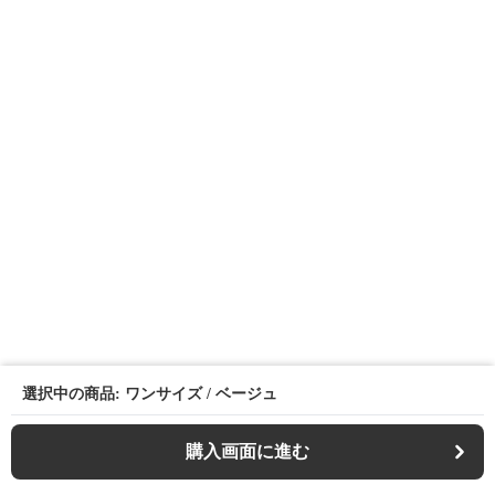
選択中の商品: ワンサイズ / ベージュ
購入画面に進む