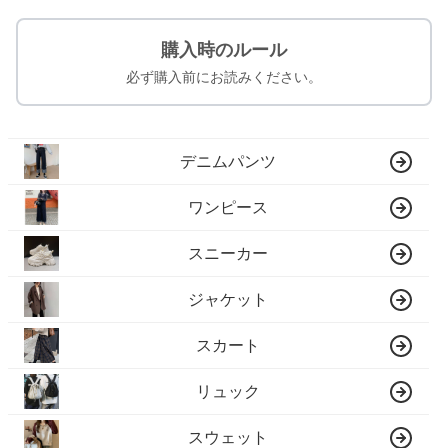
購入時のルール
必ず購入前にお読みください。
デニムパンツ
ワンピース
スニーカー
ジャケット
スカート
リュック
スウェット