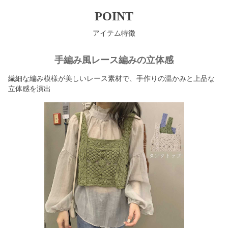
POINT
アイテム特徴
手編み風レース編みの立体感
繊細な編み模様が美しいレース素材で、手作りの温かみと上品な
立体感を演出