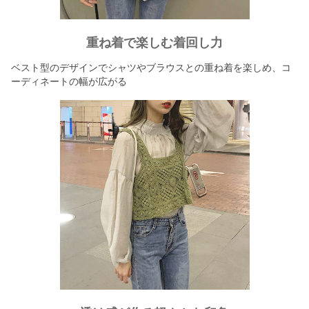
重ね着で楽しむ着回し力
ベスト型のデザインでシャツやブラウスとの重ね着を楽しめ、コ
ーディネートの幅が広がる