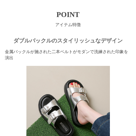
POINT
アイテム特徴
ダブルバックルのスタイリッシュなデザイン
金属バックルが施された二本ベルトがモダンで洗練された印象を
演出