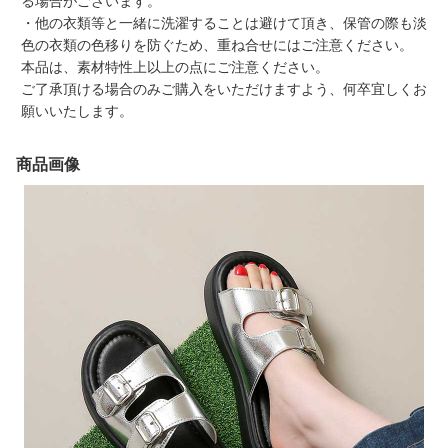
る場合がございます。
・他の衣類等と一緒に洗濯することは避けて頂き、保管の際も淡
色の衣類の色移りを防ぐため、重ね合せにはご注意ください。
本品は、素材特性上以上の点にご注意ください。
ご了承頂ける場合のみご購入をいただけますよう、何卒宜しくお
願いいたします。
商品画像