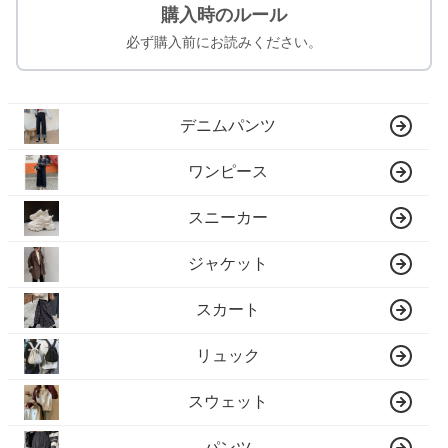
購入時のルール
必ず購入前にお読みください。
デニムパンツ
ワンピース
スニーカー
ジャケット
スカート
リュック
スウェット
パンツ