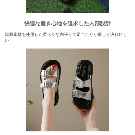
快適な履き心地を追求した内部設計
親肌素材を使用した柔らかな内張りで足当たりが優しく疲れにく
い