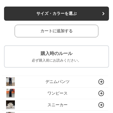
サイズ・カラーを選ぶ
カートに追加する
購入時のルール
必ず購入前にお読みください。
デニムパンツ
ワンピース
スニーカー