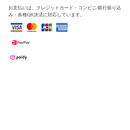
お支払いは、クレジットカード・コンビニ/銀行振り込
み・各種QR決済に対応しています。