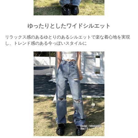
ゆったりとしたワイドシルエット
リラックス感のあるゆとりのあるシルエットで楽な着心地を実現
し、トレンド感のある今っぽいスタイルに