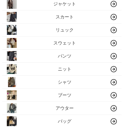
ジャケット
スカート
リュック
スウェット
パンツ
ニット
シャツ
ブーツ
アウター
バッグ