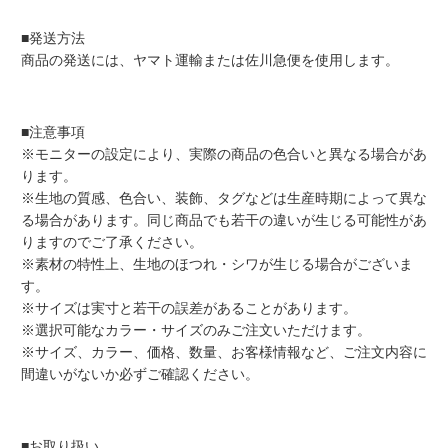
■発送方法
商品の発送には、ヤマト運輸または佐川急便を使用します。
■注意事項
※モニターの設定により、実際の商品の色合いと異なる場合があ
ります。
※生地の質感、色合い、装飾、タグなどは生産時期によって異な
る場合があります。同じ商品でも若干の違いが生じる可能性があ
りますのでご了承ください。
※素材の特性上、生地のほつれ・シワが生じる場合がございま
す。
※サイズは実寸と若干の誤差があることがあります。
※選択可能なカラー・サイズのみご注文いただけます。
※サイズ、カラー、価格、数量、お客様情報など、ご注文内容に
間違いがないか必ずご確認ください。
■お取り扱い