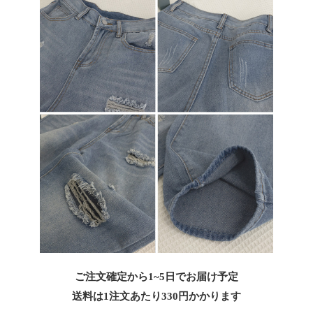
ご注文確定から1~5日でお届け予定
送料は1注文あたり
330
円かかります