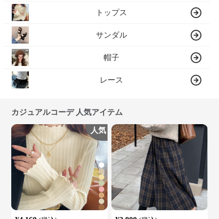
トップス
サンダル
帽子
レース
カジュアルコーデ 人気アイテム
人気