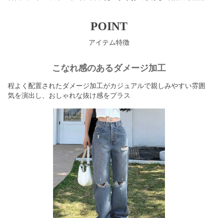
POINT
アイテム特徴
こなれ感のあるダメージ加工
程よく配置されたダメージ加工がカジュアルで親しみやすい雰囲
気を演出し、おしゃれな抜け感をプラス