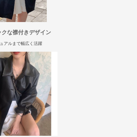
ックな襟付きデザイン
ュアルまで幅広く活躍