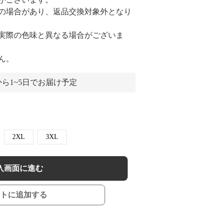
の場合があり、返品交換対象外となり
実際の色味と異なる場合がございま
ん。
ら1~5日でお届け予定
2XL
3XL
入画面に進む
トに追加する