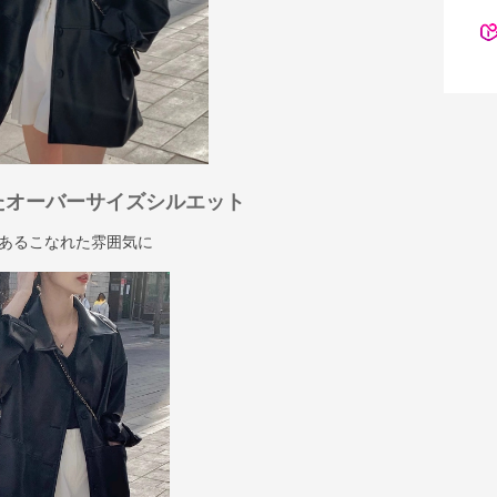
たオーバーサイズシルエット
あるこなれた雰囲気に