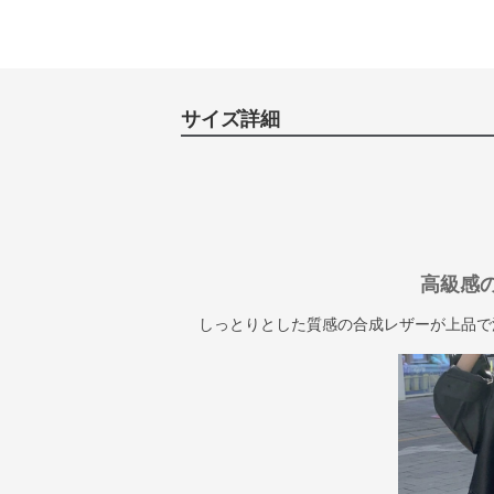
サイズ詳細
高級感
しっとりとした質感の合成レザーが上品で