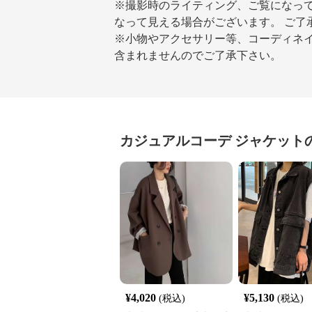
※撮影時のライティング、ご覧になって
なって見える場合がございます。 ご了
※小物やアクセサリー等、コーディネイ
含まれませんのでご了承下さい。
カジュアルコーデ
ジャケット
¥
4,020
¥
5,130
(税込)
(税込)