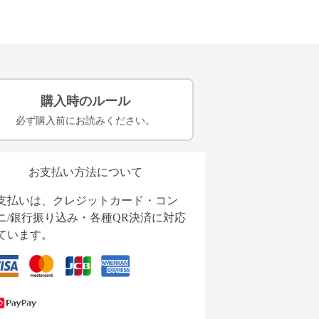
購入時のルール
必ず購入前にお読みください。
お支払い方法について
支払いは、クレジットカード・コン
ニ/銀行振り込み・各種QR決済に対応
ています。