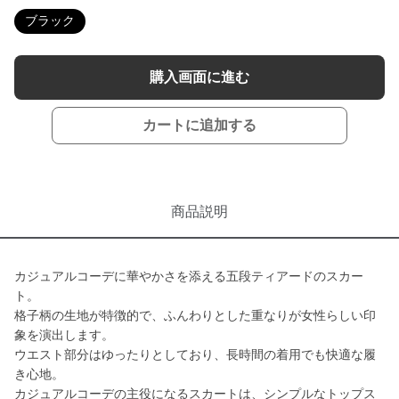
ブラック
購入画面に進む
カートに追加する
商品説明
カジュアルコーデに華やかさを添える五段ティアードのスカー
ト。
格子柄の生地が特徴的で、ふんわりとした重なりが女性らしい印
象を演出します。
ウエスト部分はゆったりとしており、長時間の着用でも快適な履
き心地。
カジュアルコーデの主役になるスカートは、シンプルなトップス