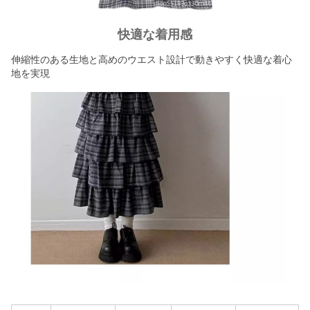
快適な着用感
伸縮性のある生地と高めのウエスト設計で動きやすく快適な着心
地を実現