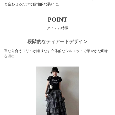
と合わせるだけで個性的な装いに。
POINT
アイテム特徴
段階的なティアードデザイン
重なり合うフリルが織りなす立体的なシルエットで華やかな印象
を演出