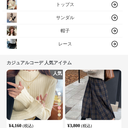
トップス
サンダル
帽子
レース
カジュアルコーデ 人気アイテム
人気
¥
4,160
¥
3,800
(税込)
(税込)