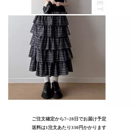
ご注文確定から7~28日でお届け予定
送料は1注文あたり
330
円かかります