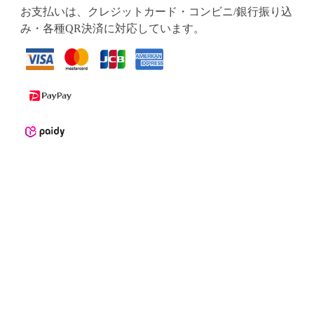
お支払いは、クレジットカード・コンビニ/銀行振り込
み・各種QR決済に対応しています。