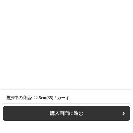
選択中の商品: 22.5cm(35) / カーキ
購入画面に進む