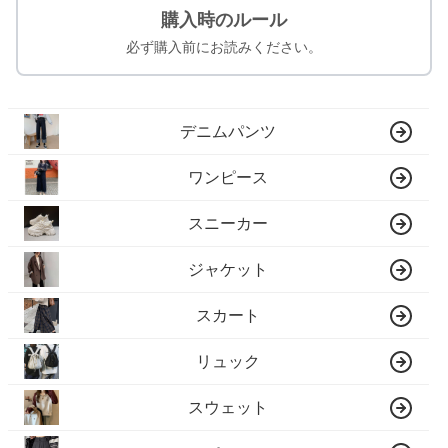
購入時のルール
必ず購入前にお読みください。
デニムパンツ
ワンピース
スニーカー
ジャケット
スカート
リュック
スウェット