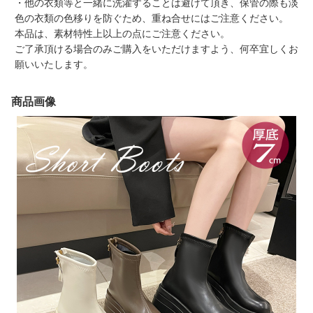
・他の衣類等と一緒に洗濯することは避けて頂き、保管の際も淡
色の衣類の色移りを防ぐため、重ね合せにはご注意ください。
本品は、素材特性上以上の点にご注意ください。
ご了承頂ける場合のみご購入をいただけますよう、何卒宜しくお
願いいたします。
商品画像