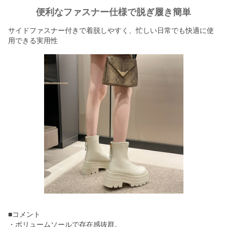
便利なファスナー仕様で脱ぎ履き簡単
サイドファスナー付きで着脱しやすく、忙しい日常でも快適に使
用できる実用性
■コメント
・ボリュームソールで存在感抜群。