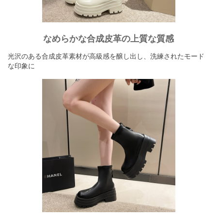
なめらかな合成皮革の上質な質感
光沢のある合成皮革素材が高級感を醸し出し、洗練されたモード
な印象に