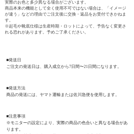
実際のお色と多少異なる場合がございます。
商品本来の機能として全く使用不可ではない場合は、「イメージ
が違う」などの理由でご注文後に交換・返品をお受付できかねま
す。
※起毛や靴底仕様は生産時期・ロットによって、予告なく変更さ
れる恐れがあります。予めご了承ください。
■発送日
ご注文の発送日は、購入成立から7日間〜21日間になります。
■発送方法
商品の発送には、ヤマト運輸または佐川急便を使用します。
■注意事項
※モニターの設定により、実際の商品の色合いと異なる場合があ
ります。