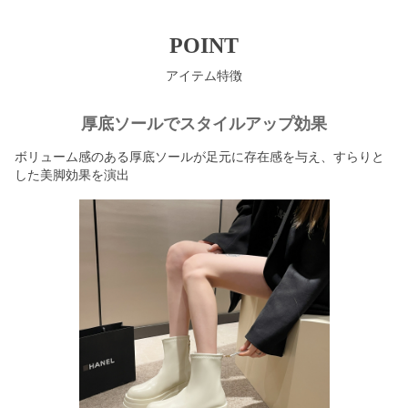
POINT
アイテム特徴
厚底ソールでスタイルアップ効果
ボリューム感のある厚底ソールが足元に存在感を与え、すらりと
した美脚効果を演出