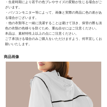
・生産時期により若干の色ブレやサイズの変動が生じる場合がご
ざいます。
・パソコンモニター等によって、画像と実際の商品に色の差があ
る場合がございます。
・他の衣類等と一緒に洗濯することは避けて頂き、保管の際も淡
色の衣類の色移りを防ぐため、重ね合せにはご注意ください。
本品は、素材特性上以上の点にご注意ください。
ご了承頂ける場合のみご購入をいただけますよう、何卒宜しくお
願いいたします。
商品画像