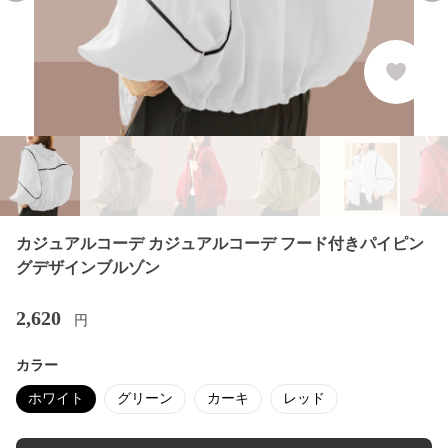
カジュアルコーデ カジュアルコーデ フード付きパイピン
グデザインブルゾン
2,620
円
カラー
ホワイト
グリーン
カーキ
レッド