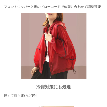
フロントジッパーと裾のドローコードで体型に合わせて調整可能
冷房対策にも最適
軽くて持ち運びに便利