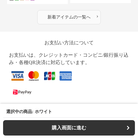
›
新着アイテムの一覧へ
お支払い方法について
お支払いは、クレジットカード・コンビニ/銀行振り込
み・各種QR決済に対応しています。
選択中の商品: ホワイト
購入画面に進む