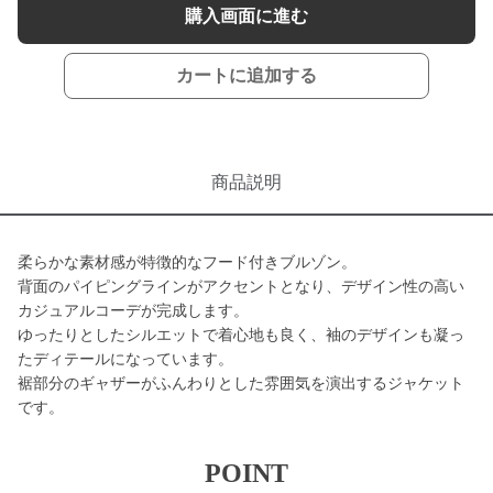
購入画面に進む
カートに追加する
商品説明
柔らかな素材感が特徴的なフード付きブルゾン。
背面のパイピングラインがアクセントとなり、デザイン性の高い
カジュアルコーデが完成します。
ゆったりとしたシルエットで着心地も良く、袖のデザインも凝っ
たディテールになっています。
裾部分のギャザーがふんわりとした雰囲気を演出するジャケット
です。
POINT