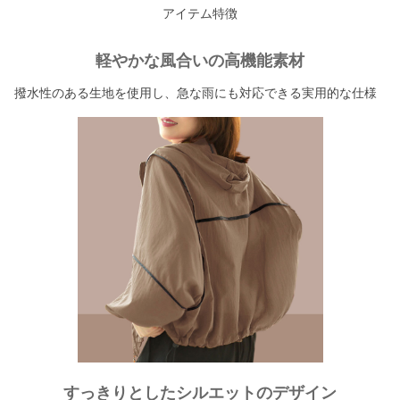
アイテム特徴
軽やかな風合いの高機能素材
撥水性のある生地を使用し、急な雨にも対応できる実用的な仕様
すっきりとしたシルエットのデザイン