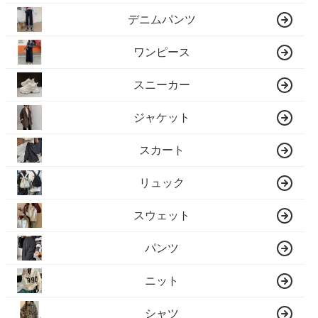
デニムパンツ
ワンピース
スニーカー
ジャケット
スカート
リュック
スウェット
パンツ
ニット
シャツ