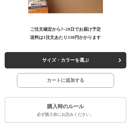
ご注文確定から7~28日でお届け予定
送料は1注文あたり
330
円かかります
サイズ・カラーを選ぶ
カートに追加する
購入時のルール
必ず購入前にお読みください。