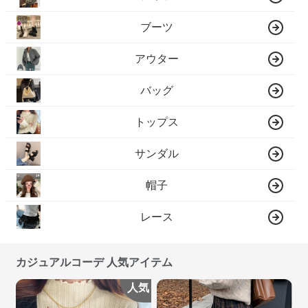
ブーツ
アウター
バッグ
トップス
サンダル
帽子
レース
カジュアルコーデ 人気アイテム
人気