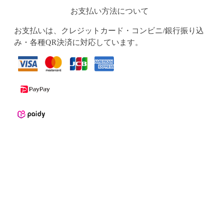
お支払い方法について
お支払いは、クレジットカード・コンビニ/銀行振り込
み・各種QR決済に対応しています。