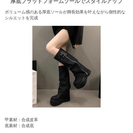
厚底プラットフォームソールでスタイルアップ
ボリューム感のある厚底ソールが脚長効果を叶えながら個性的な
シルエットを完成
甲素材：合成皮革
底素材：合成底