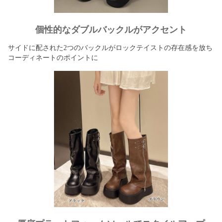
個性的なダブルバックルがアクセント
サイドに配された2つのバックルがロックテイストの存在感を放ち
コーディネートのポイントに