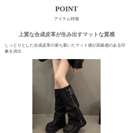
POINT
アイテム特徴
上質な合成皮革が生み出すマットな質感
しっとりとした合成皮革の落ち着いたマット感が高級感のある印
象を演出