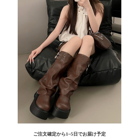
ご注文確定から1~5日でお届け予定