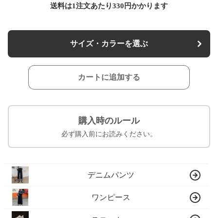
送料は1注文あたり
330
円かかります
サイズ・カラーを選ぶ
カートに追加する
購入時のルール
必ず購入前にお読みください。
デニムパンツ
ワンピース