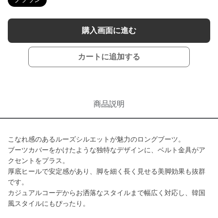
購入画面に進む
カートに追加する
商品説明
こなれ感のあるルーズシルエットが魅力のロングブーツ。
ブーツカバーをかけたような独特なデザインに、ベルト金具がア
クセントをプラス。
厚底ヒールで安定感があり、脚を細く長く見せる美脚効果も抜群
です。
カジュアルコーデからお洒落なスタイルまで幅広く対応し、韓国
風スタイルにもぴったり。