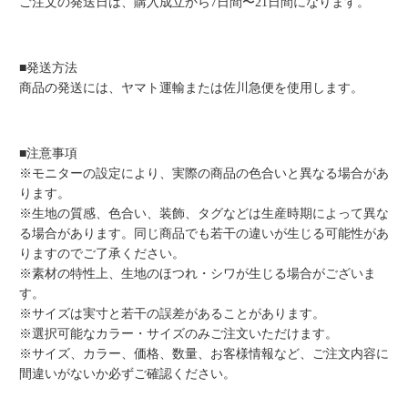
ご注文の発送日は、購入成立から7日間〜21日間になります。
■発送方法
商品の発送には、ヤマト運輸または佐川急便を使用します。
■注意事項
※モニターの設定により、実際の商品の色合いと異なる場合があ
ります。
※生地の質感、色合い、装飾、タグなどは生産時期によって異な
る場合があります。同じ商品でも若干の違いが生じる可能性があ
りますのでご了承ください。
※素材の特性上、生地のほつれ・シワが生じる場合がございま
す。
※サイズは実寸と若干の誤差があることがあります。
※選択可能なカラー・サイズのみご注文いただけます。
※サイズ、カラー、価格、数量、お客様情報など、ご注文内容に
間違いがないか必ずご確認ください。