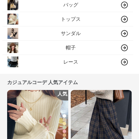
バッグ
トップス
サンダル
帽子
レース
カジュアルコーデ 人気アイテム
人気