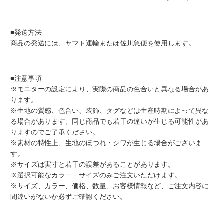
■発送方法
商品の発送には、ヤマト運輸または佐川急便を使用します。
■注意事項
※モニターの設定により、実際の商品の色合いと異なる場合があ
ります。
※生地の質感、色合い、装飾、タグなどは生産時期によって異な
る場合があります。同じ商品でも若干の違いが生じる可能性があ
りますのでご了承ください。
※素材の特性上、生地のほつれ・シワが生じる場合がございま
す。
※サイズは実寸と若干の誤差があることがあります。
※選択可能なカラー・サイズのみご注文いただけます。
※サイズ、カラー、価格、数量、お客様情報など、ご注文内容に
間違いがないか必ずご確認ください。