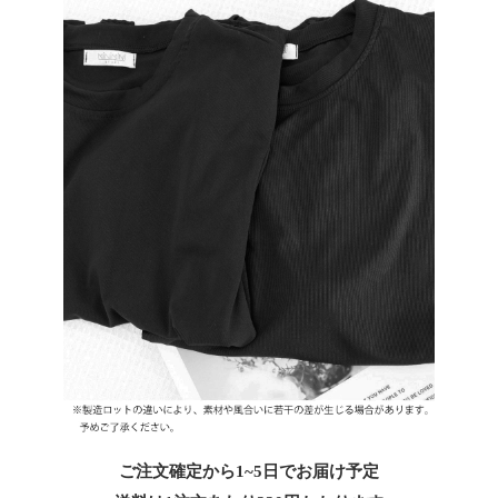
ご注文確定から1~5日でお届け予定