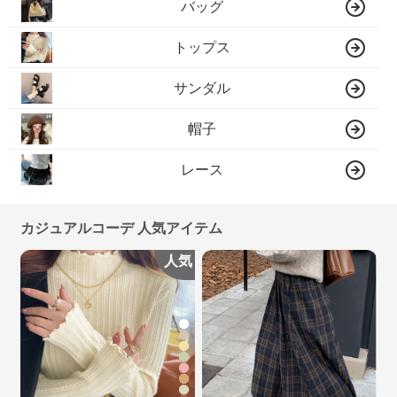
バッグ
トップス
サンダル
帽子
レース
カジュアルコーデ 人気アイテム
人気