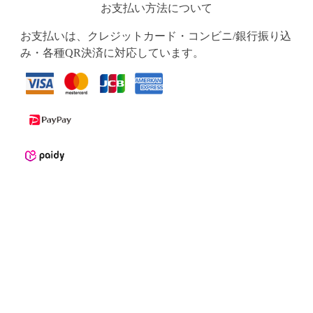
お支払い方法について
お支払いは、クレジットカード・コンビニ/銀行振り込
み・各種QR決済に対応しています。