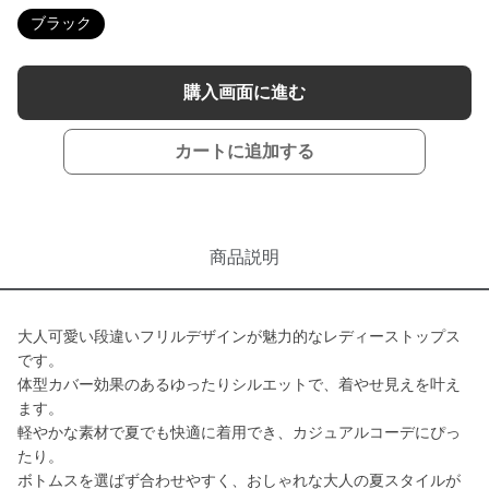
ブラック
購入画面に進む
カートに追加する
商品説明
大人可愛い段違いフリルデザインが魅力的なレディーストップス
です。
体型カバー効果のあるゆったりシルエットで、着やせ見えを叶え
ます。
軽やかな素材で夏でも快適に着用でき、カジュアルコーデにぴっ
たり。
ボトムスを選ばず合わせやすく、おしゃれな大人の夏スタイルが