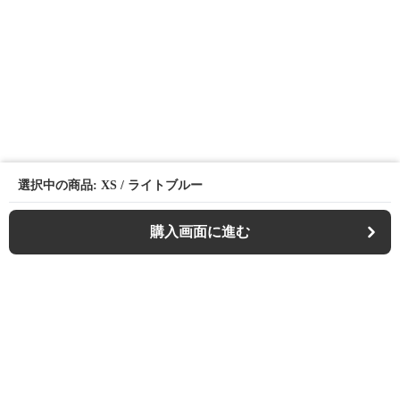
選択中の商品: XS / ライトブルー
購入画面に進む