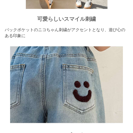
可愛らしいスマイル刺繍
バックポケットのニコちゃん刺繍がアクセントとなり、遊び心の
ある印象に