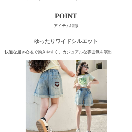
POINT
アイテム特徴
ゆったりワイドシルエット
快適な履き心地で動きやすく、カジュアルな雰囲気を演出