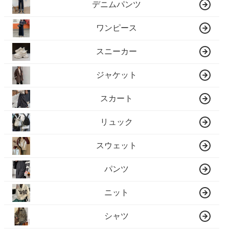
デニムパンツ
ワンピース
スニーカー
ジャケット
スカート
リュック
スウェット
パンツ
ニット
シャツ