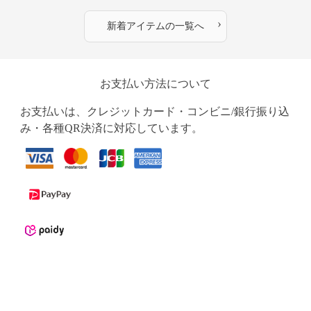
›
新着アイテムの一覧へ
お支払い方法について
お支払いは、クレジットカード・コンビニ/銀行振り込
み・各種QR決済に対応しています。