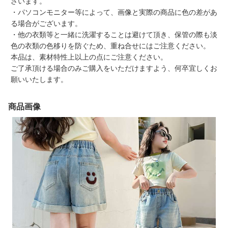
ざいます。
・パソコンモニター等によって、画像と実際の商品に色の差があ
る場合がございます。
・他の衣類等と一緒に洗濯することは避けて頂き、保管の際も淡
色の衣類の色移りを防ぐため、重ね合せにはご注意ください。
本品は、素材特性上以上の点にご注意ください。
ご了承頂ける場合のみご購入をいただけますよう、何卒宜しくお
願いいたします。
商品画像