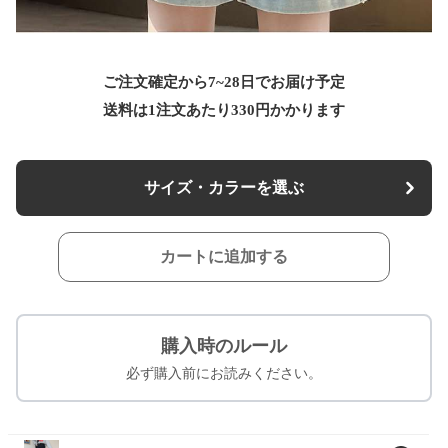
ご注文確定から7~28日でお届け予定
送料は1注文あたり
330
円かかります
サイズ・カラーを選ぶ
カートに追加する
購入時のルール
必ず購入前にお読みください。