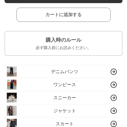
カートに追加する
購入時のルール
必ず購入前にお読みください。
デニムパンツ
ワンピース
スニーカー
ジャケット
スカート