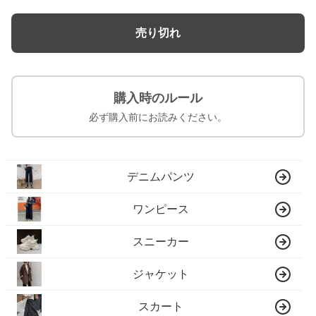
売り切れ
購入時のルール
必ず購入前にお読みください。
デニムパンツ
ワンピース
スニーカー
ジャケット
スカート