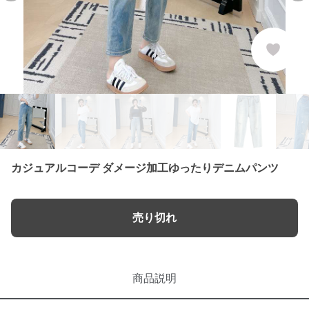
カジュアルコーデ ダメージ加工ゆったりデニムパンツ
売り切れ
商品説明