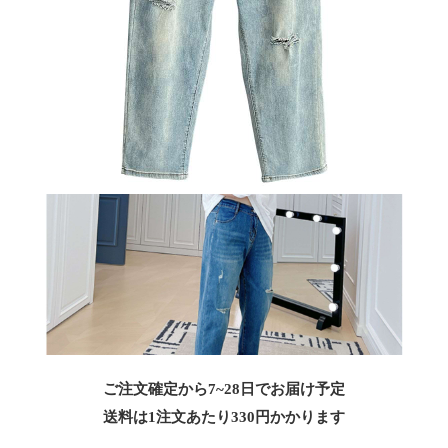
ご注文確定から7~28日でお届け予定
送料は1注文あたり
330
円かかります