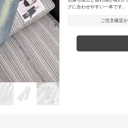
グに合わせやすい一本です。
ご注文確定か
Next slide