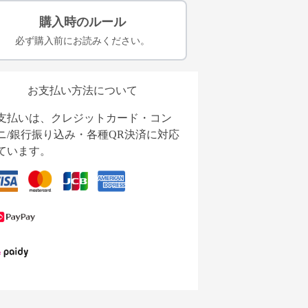
購入時のルール
必ず購入前にお読みください。
お支払い方法について
支払いは、クレジットカード・コン
ニ/銀行振り込み・各種QR決済に対応
ています。