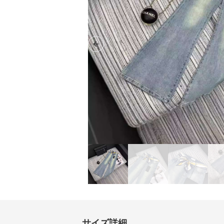
Previous slide
サイズ詳細