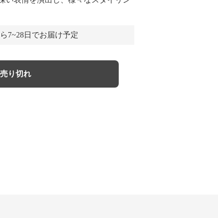
ら7~28日でお届け予定
売り切れ