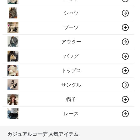
シャツ
ブーツ
アウター
バッグ
トップス
サンダル
帽子
レース
カジュアルコーデ 人気アイテム