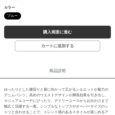
カラー
ブルー
購入画面に進む
カートに追加する
商品説明
ゆったりとした腰回りと裾に向かって広がるシルエットが魅力の
デニムパンツ。高めのウエストデザインが脚長効果を引き出し、
カジュアルコーデにぴったり。デイリーユースからお出かけまで
幅広く活躍する一着。シンプルなトップスやオーバーサイズのシ
ャツと合わせることで、トレンド感のあるスタイルが楽しめるア