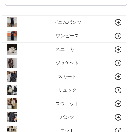
デニムパンツ
ワンピース
スニーカー
ジャケット
スカート
リュック
スウェット
パンツ
ニット