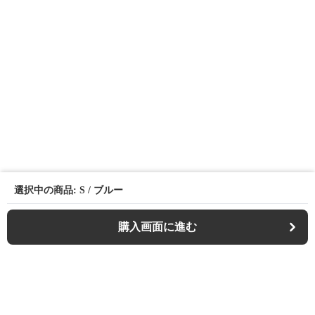
選択中の商品: S / ブルー
購入画面に進む