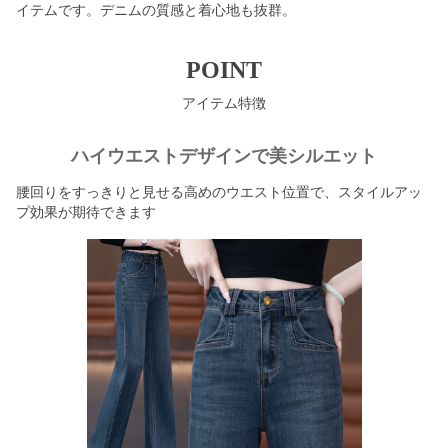
イテムです。デニムの質感と着心地も抜群。
POINT
アイテム特徴
ハイウエストデザインで美シルエット
腰回りをすっきりと見せる高めのウエスト位置で、スタイルアッ
プ効果が期待できます