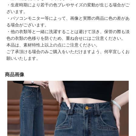
・生産時期により若干の色ブレやサイズの変動が生じる場合がご
ざいます。
・パソコンモニター等によって、画像と実際の商品に色の差があ
る場合がございます。
・他の衣類等と一緒に洗濯することは避けて頂き、保管の際も淡
色の衣類の色移りを防ぐため、重ね合せにはご注意ください。
本品は、素材特性上以上の点にご注意ください。
ご了承頂ける場合のみご購入をいただけますよう、何卒宜しくお
願いいたします。
商品画像