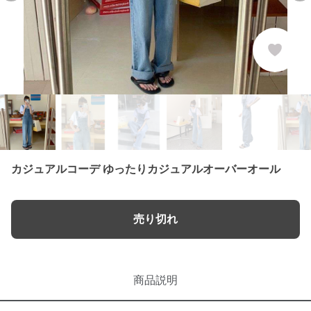
カジュアルコーデ ゆったりカジュアルオーバーオール
売り切れ
商品説明