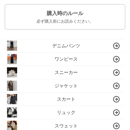
購入時のルール
必ず購入前にお読みください。
デニムパンツ
ワンピース
スニーカー
ジャケット
スカート
リュック
スウェット