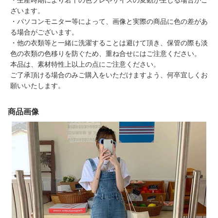
・生産時期により若干の色ブレやサイズの変動が生じる場合がご
ざいます。
・パソコンモニター等によって、画像と実際の商品に色の差があ
る場合がございます。
・他の衣類等と一緒に洗濯することは避けて頂き、保管の際も淡
色の衣類の色移りを防ぐため、重ね合せにはご注意ください。
本品は、素材特性上以上の点にご注意ください。
ご了承頂ける場合のみご購入をいただけますよう、何卒宜しくお
願いいたします。
商品画像