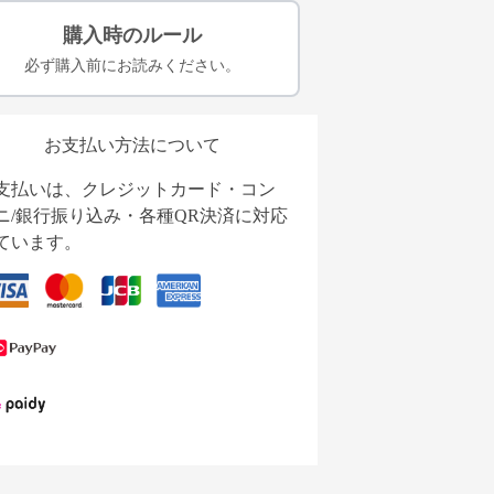
購入時のルール
必ず購入前にお読みください。
お支払い方法について
支払いは、クレジットカード・コン
ニ/銀行振り込み・各種QR決済に対応
ています。