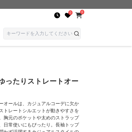
0
0
 ゆったりストレートオー
ーオールは、カジュアルコーデに欠か
ストレートシルエットが動きやすさを
。胸元のポケットや太めのストラップ
、日常使いにもぴったり。長袖トップ
問わず活躍するカジュアルスタイルの