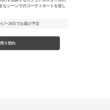
まなシーンでのコーディネートを楽し
ら7~28日でお届け予定
売り切れ