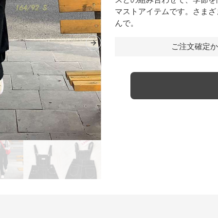
マストアイテムです。さまざ
んで。
ご注文確定か
Next slide