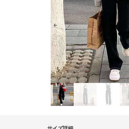
Previous slide
サイズ詳細