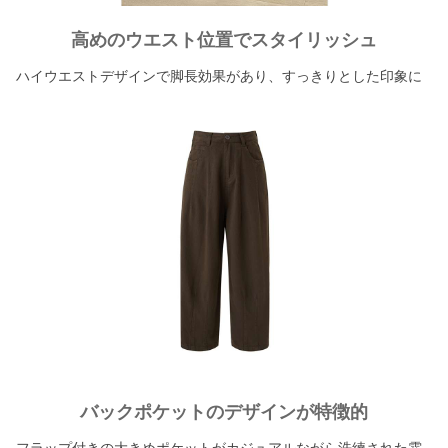
高めのウエスト位置でスタイリッシュ
ハイウエストデザインで脚長効果があり、すっきりとした印象に
バックポケットのデザインが特徴的