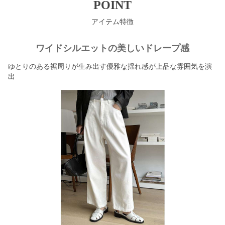
POINT
アイテム特徴
ワイドシルエットの美しいドレープ感
ゆとりのある裾周りが生み出す優雅な揺れ感が上品な雰囲気を演
出