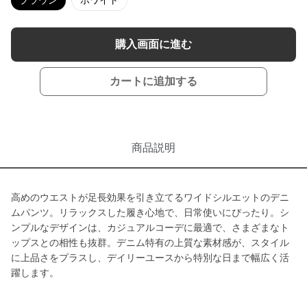
ブラウン
ホワイト
購入画面に進む
カートに追加する
商品説明
高めのウエストが足長効果を引き立てるワイドシルエットのデニ
ムパンツ。リラックスした履き心地で、日常使いにぴったり。シ
ンプルなデザインは、カジュアルコーデに最適で、さまざまなト
ップスとの相性も抜群。デニム特有の上質な素材感が、スタイル
に上品さをプラスし、デイリーユースから特別な日まで幅広く活
躍します。