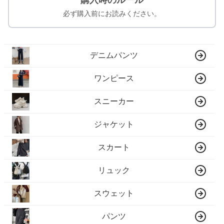
必ず購入前にお読みください。
デニムパンツ
ワンピース
スニーカー
ジャケット
スカート
リュック
スウェット
パンツ