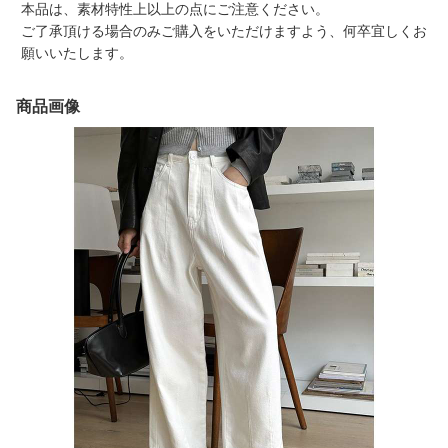
本品は、素材特性上以上の点にご注意ください。
ご了承頂ける場合のみご購入をいただけますよう、何卒宜しくお
願いいたします。
商品画像