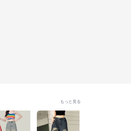
もっと見る