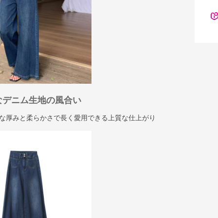
なデニム生地の風合い
な厚みと柔らかさで長く愛用できる上質な仕上がり