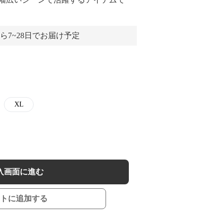
ら7~28日でお届け予定
XL
入画面に進む
トに追加する