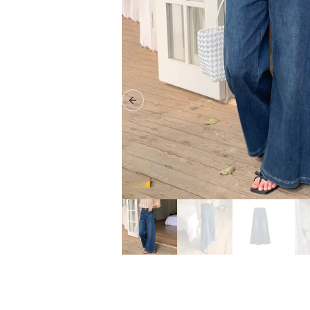
Previous slide