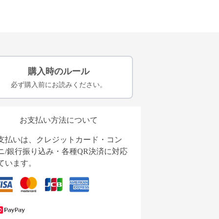
購入時のルール
必ず購入前にお読みください。
お支払い方法について
支払いは、クレジットカード・コン
ニ/銀行振り込み・各種QR決済に対応
ています。