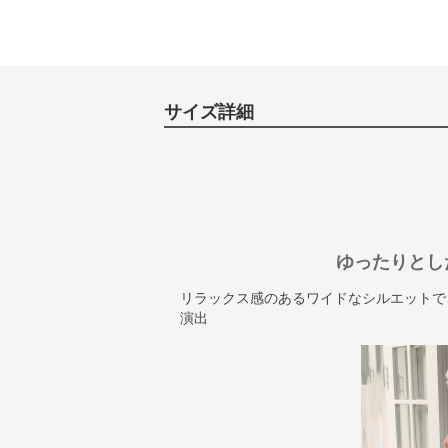
サイズ詳細
ゆったりとし
リラックス感のあるワイドなシルエットで
演出