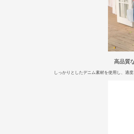
高品質
しっかりとしたデニム素材を使用し、適度