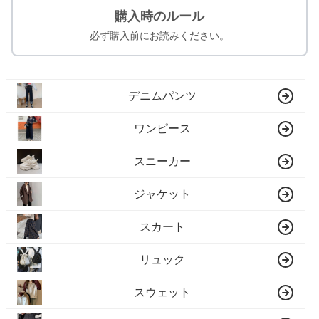
購入時のルール
必ず購入前にお読みください。
デニムパンツ
ワンピース
スニーカー
ジャケット
スカート
リュック
スウェット