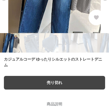
カジュアルコーデ ゆったりシルエットのストレートデニ
ム
売り切れ
商品説明