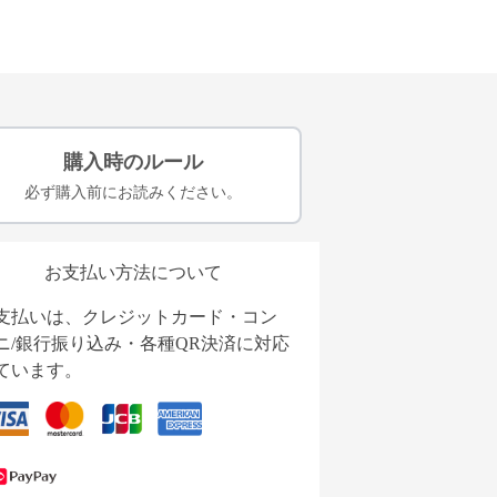
購入時のルール
必ず購入前にお読みください。
お支払い方法について
支払いは、クレジットカード・コン
ニ/銀行振り込み・各種QR決済に対応
ています。