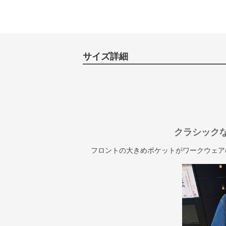
サイズ詳細
クラシック
フロントの大きめポケットがワークウェア