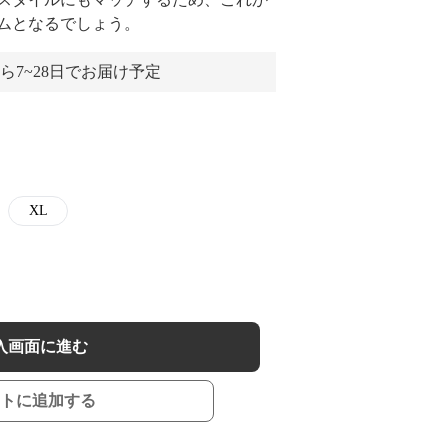
ムとなるでしょう。
ら7~28日でお届け予定
XL
入画面に進む
トに追加する