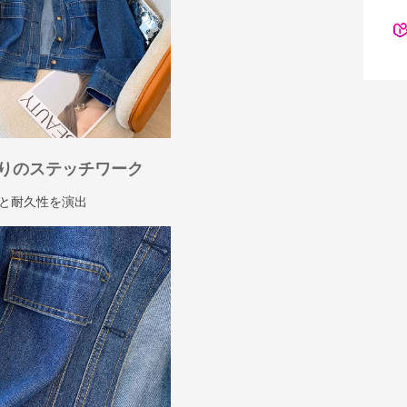
りのステッチワーク
と耐久性を演出