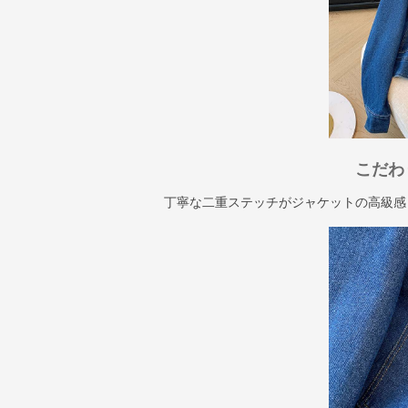
こだわ
丁寧な二重ステッチがジャケットの高級感