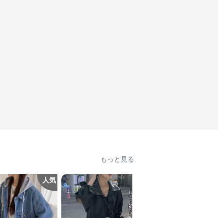
もっと見る
人気