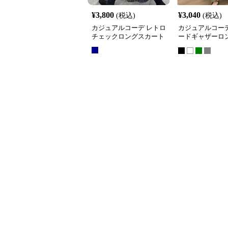
¥
3,800
¥
3,040
(税込)
(税込)
カジュアルコーデ レトロ
カジュアルコーデ
チェックロングスカート
ードギャザーロ
ート