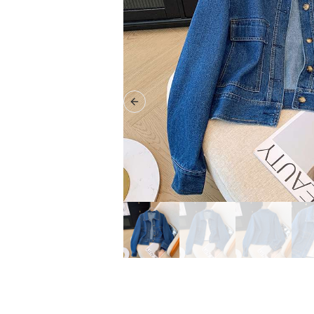
Previous slide