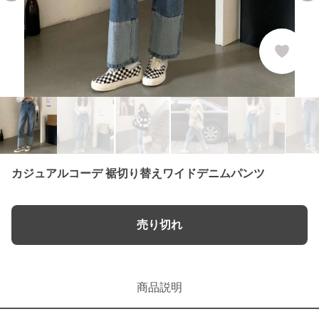
カジュアルコーデ 裾切り替えワイドデニムパンツ
売り切れ
商品説明