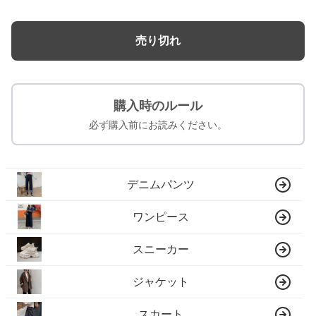
売り切れ
購入時のルール
必ず購入前にお読みください。
デニムパンツ
ワンピース
スニーカー
ジャケット
スカート