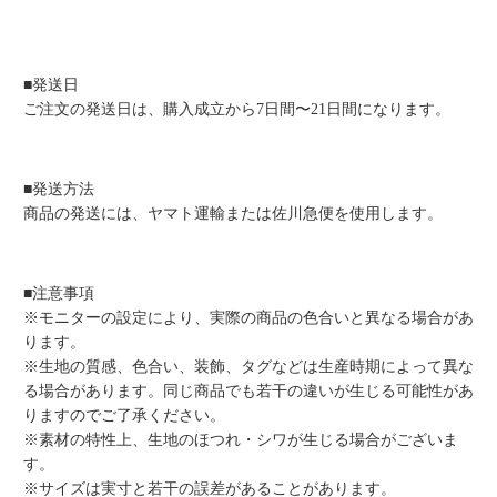
■発送日
ご注文の発送日は、購入成立から7日間〜21日間になります。
■発送方法
商品の発送には、ヤマト運輸または佐川急便を使用します。
■注意事項
※モニターの設定により、実際の商品の色合いと異なる場合があ
ります。
※生地の質感、色合い、装飾、タグなどは生産時期によって異な
る場合があります。同じ商品でも若干の違いが生じる可能性があ
りますのでご了承ください。
※素材の特性上、生地のほつれ・シワが生じる場合がございま
す。
※サイズは実寸と若干の誤差があることがあります。