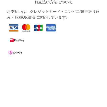
お支払い方法について
お支払いは、クレジットカード・コンビニ/銀行振り込
み・各種QR決済に対応しています。