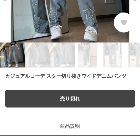
カジュアルコーデ スター切り抜きワイドデニムパンツ
売り切れ
商品説明