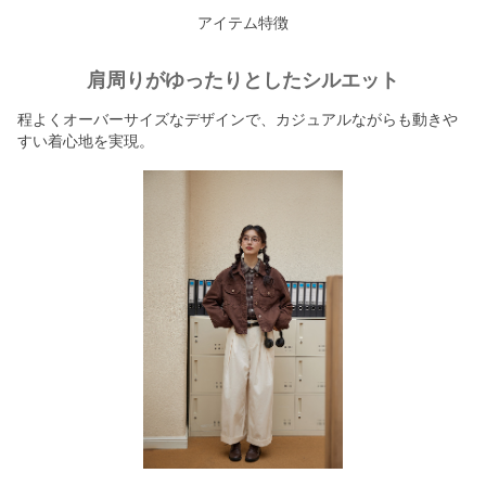
アイテム特徴
肩周りがゆったりとしたシルエット
程よくオーバーサイズなデザインで、カジュアルながらも動きや
すい着心地を実現。