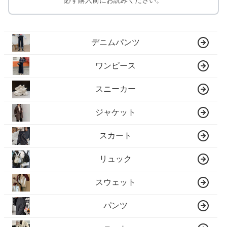
必ず購入前にお読みください。
デニムパンツ
ワンピース
スニーカー
ジャケット
スカート
リュック
スウェット
パンツ