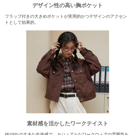
デザイン性の高い胸ポケット
フラップ付きの大きめポケットが実用的かつデザインのアクセン
トとして効果的。
素材感を活かしたワークテイスト
綿100%の丈夫な生地感で、カジュアルなワークウェアの雰囲気を