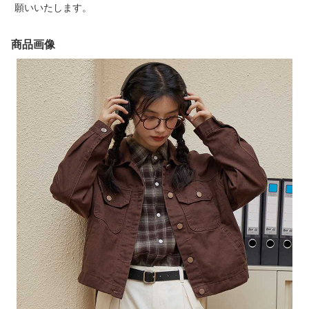
願いいたします。
商品画像