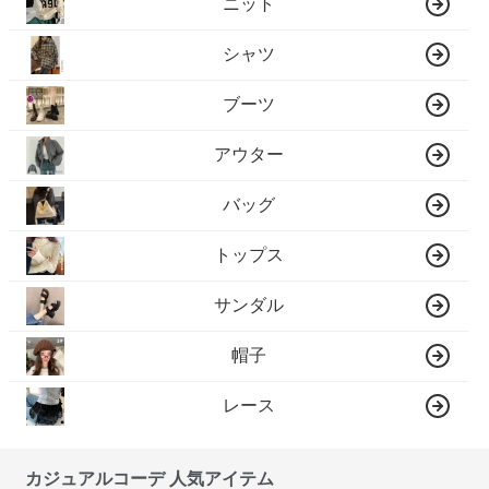
ニット
シャツ
ブーツ
アウター
バッグ
トップス
サンダル
帽子
レース
カジュアルコーデ 人気アイテム