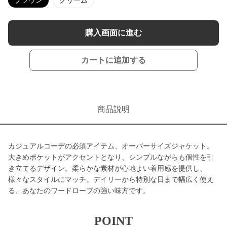
ブラウン
クリーム
購入画面に進む
カートに追加する
商品説明
カジュアルコーデの必須アイテム、オーバーサイズジャケット。
大きめポケットがアクセントとなり、シンプルながらも個性を引
き立てるデザイン。柔らかな素材が心地よい着用感を提供し、
様々なスタイルにマッチ。デイリーから特別な日まで幅広く使え
る、あなたのワードローブの強い味方です。
POINT