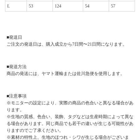
L
53
124
54
57
■発送日
ご注文の発送日は、購入成立から7日間〜21日間になります。
■発送方法
商品の発送には、ヤマト運輸または佐川急便を使用します。
■注意事項
※モニターの設定により、実際の商品の色合いと異なる場合があ
ります。
※生地の質感、色合い、装飾、タグなどは生産時期によって異な
る場合があります。同じ商品でも若干の違いが生じる可能性があ
りますのでご了承ください。
※素材の特性上、生地のほつれ・シワが生じる場合がございま