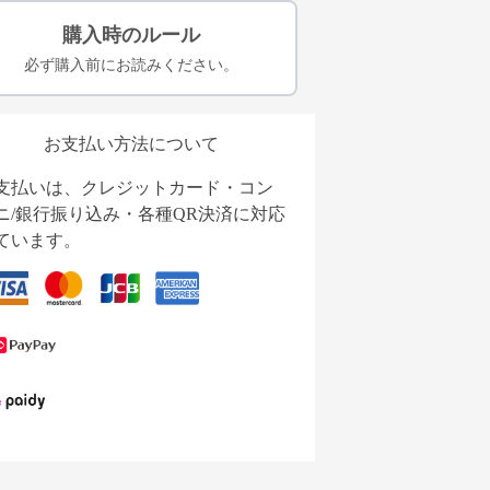
購入時のルール
必ず購入前にお読みください。
お支払い方法について
支払いは、クレジットカード・コン
ニ/銀行振り込み・各種QR決済に対応
ています。