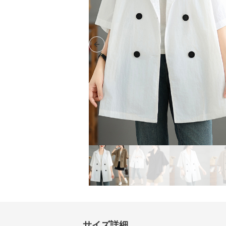
Previous slide
サイズ詳細