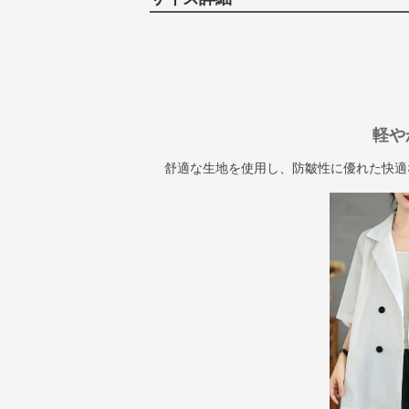
軽や
舒適な生地を使用し、防皺性に優れた快適