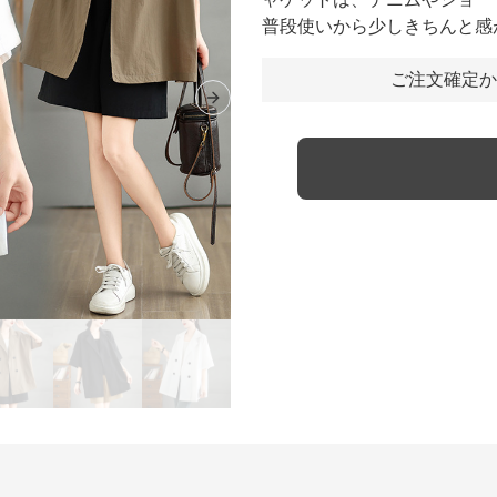
普段使いから少しきちんと感
ご注文確定か
Next slide