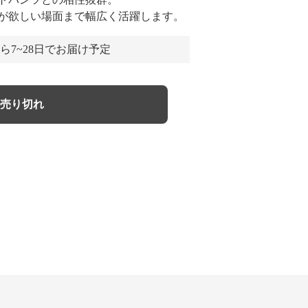
が欲しい場面まで幅広く活躍します。
ら7~28日でお届け予定
売り切れ