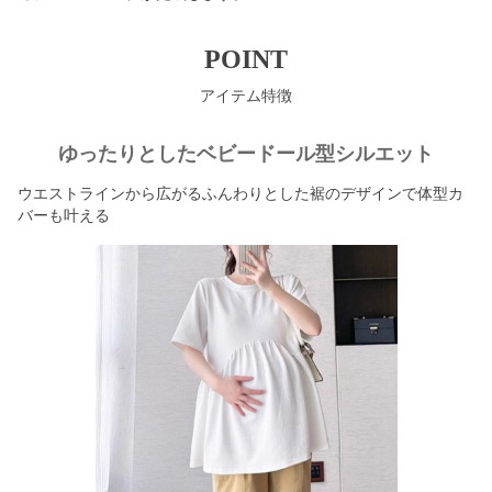
POINT
アイテム特徴
ゆったりとしたベビードール型シルエット
ウエストラインから広がるふんわりとした裾のデザインで体型カ
バーも叶える