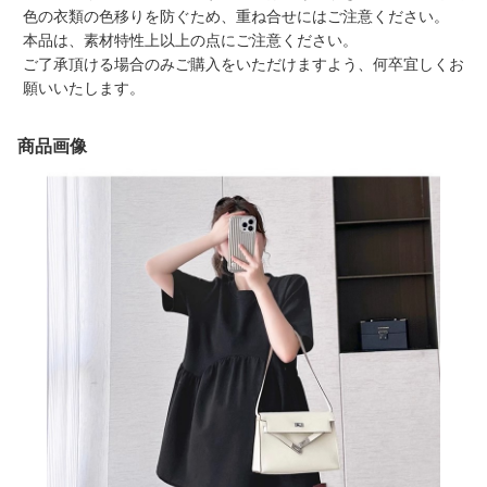
ご了承頂ける場合のみご購入をいただけますよう、何卒宜しくお
願いいたします。
商品画像