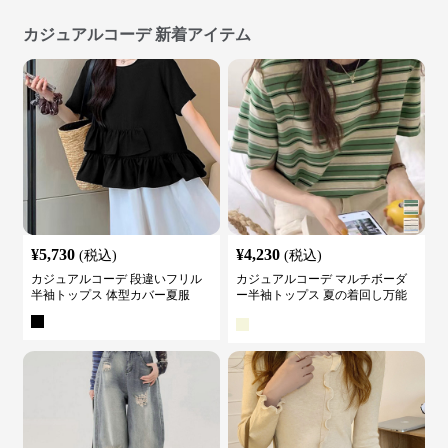
¥
5,730
¥
4,230
(税込)
(税込)
カジュアルコーデ 段違いフリル
カジュアルコーデ マルチボーダ
半袖トップス 体型カバー夏服
ー半袖トップス 夏の着回し万能
カットソー