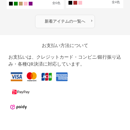
›
新着アイテムの一覧へ
お支払い方法について
お支払いは、クレジットカード・コンビニ/銀行振り込
み・各種QR決済に対応しています。