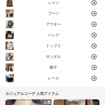
ブーツ
アウター
バッグ
トップス
サンダル
帽子
レース
カジュアルコーデ 人気アイテム
人気