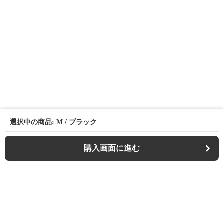
選択中の商品: M / ブラック
購入画面に進む