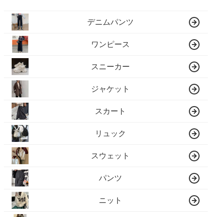
デニムパンツ
ワンピース
スニーカー
ジャケット
スカート
リュック
スウェット
パンツ
ニット
シャツ