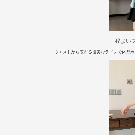
程よい
ウエストから広がる優美なラインで体型カ