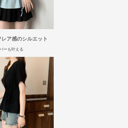
フレア感のシルエット
バーも叶える