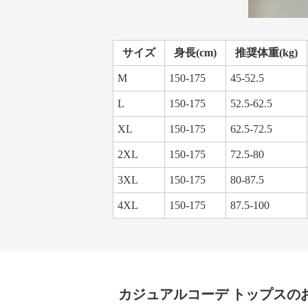
サイズ
身長(cm)
推奨体重(kg)
M
150-175
45-52.5
L
150-175
52.5-62.5
XL
150-175
62.5-72.5
2XL
150-175
72.5-80
3XL
150-175
80-87.5
4XL
150-175
87.5-100
カジュアルコーデ
トップス
の