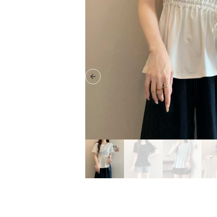
Previous slide