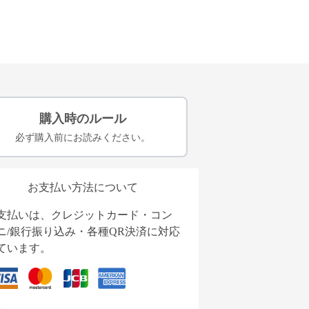
購入時のルール
必ず購入前にお読みください。
お支払い方法について
支払いは、クレジットカード・コン
ニ/銀行振り込み・各種QR決済に対応
ています。