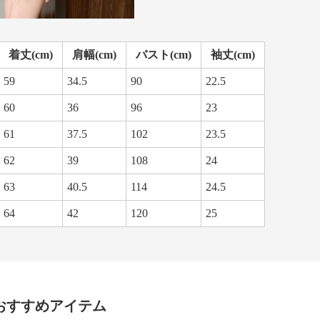
着丈(cm)
肩幅(cm)
バスト(cm)
袖丈(cm)
59
34.5
90
22.5
60
36
96
23
61
37.5
102
23.5
62
39
108
24
63
40.5
114
24.5
64
42
120
25
おすすめアイテム