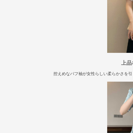
上品
控えめなパフ袖が女性らしい柔らかさを引