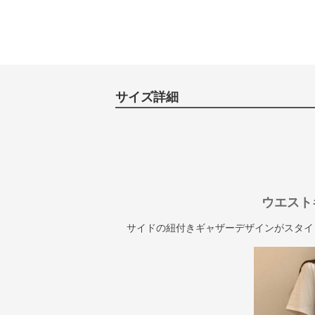
サイズ詳細
ウエスト
サイドの紐付きギャザーデザインがスタイ