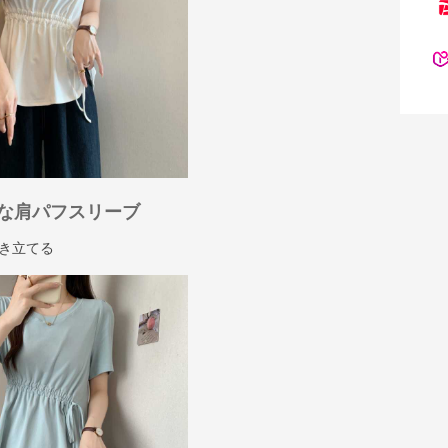
な肩パフスリーブ
き立てる