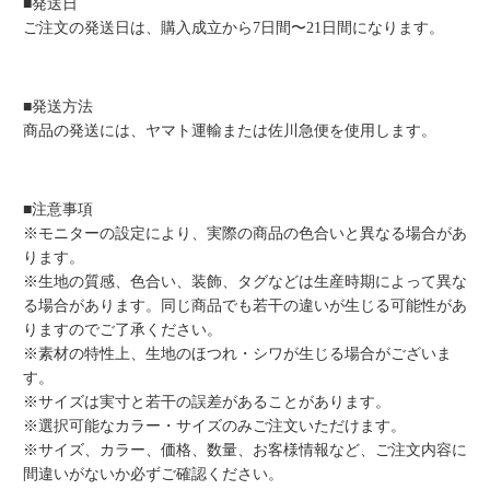
■発送日
ご注文の発送日は、購入成立から7日間〜21日間になります。
■発送方法
商品の発送には、ヤマト運輸または佐川急便を使用します。
■注意事項
※モニターの設定により、実際の商品の色合いと異なる場合があ
ります。
※生地の質感、色合い、装飾、タグなどは生産時期によって異な
る場合があります。同じ商品でも若干の違いが生じる可能性があ
りますのでご了承ください。
※素材の特性上、生地のほつれ・シワが生じる場合がございま
す。
※サイズは実寸と若干の誤差があることがあります。
※選択可能なカラー・サイズのみご注文いただけます。
※サイズ、カラー、価格、数量、お客様情報など、ご注文内容に
間違いがないか必ずご確認ください。