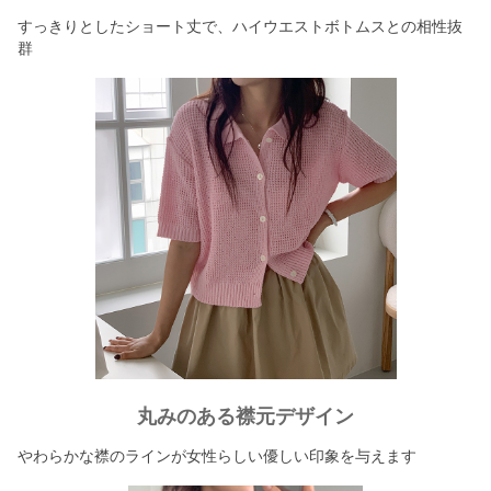
すっきりとしたショート丈で、ハイウエストボトムスとの相性抜
群
丸みのある襟元デザイン
やわらかな襟のラインが女性らしい優しい印象を与えます