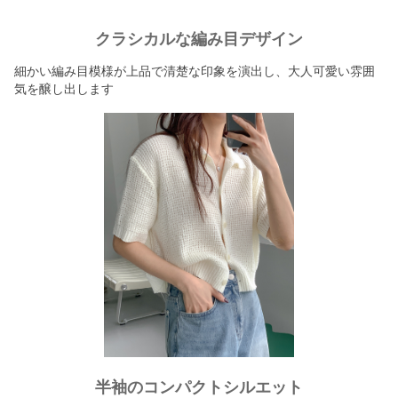
クラシカルな編み目デザイン
細かい編み目模様が上品で清楚な印象を演出し、大人可愛い雰囲
気を醸し出します
半袖のコンパクトシルエット