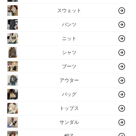
スウェット
パンツ
ニット
シャツ
ブーツ
アウター
バッグ
トップス
サンダル