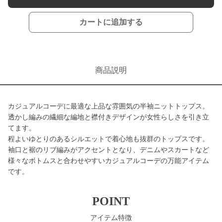
カートに追加する
商品説明
カジュアルコーデに最適な上品な雰囲気の半袖ニットトップス。
透かし編みの繊細な編地と襟付きデザインが女性らしさを引き立
てます。
程よいゆとりのあるシルエットで着心地も抜群のトップスです。
袖口と裾のリブ編みがアクセントとなり、デニムやスカートなど
様々なボトムスと合わせやすいカジュアルコーデの万能アイテム
です。
POINT
アイテム特徴