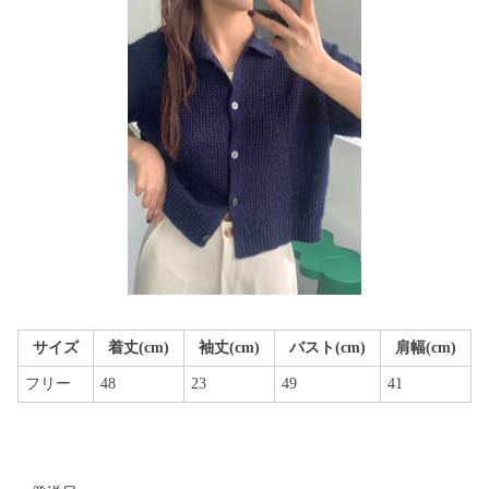
サイズ
着丈(cm)
袖丈(cm)
バスト(cm)
肩幅(cm)
フリー
48
23
49
41