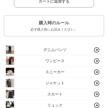
カートに追加する
購入時のルール
必ず購入前にお読みください。
デニムパンツ
ワンピース
スニーカー
ジャケット
スカート
リュック