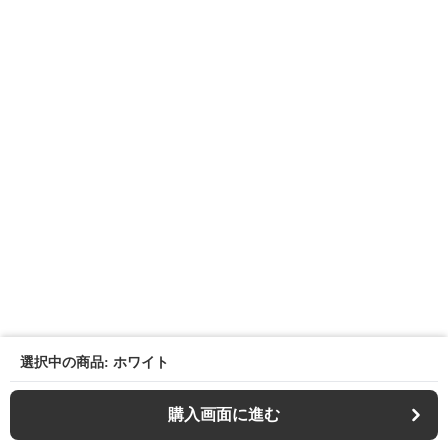
選択中の商品: ホワイト
購入画面に進む