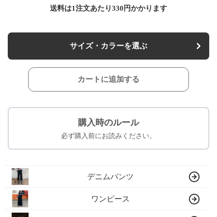
送料は1注文あたり
330
円かかります
サイズ・カラーを選ぶ
カートに追加する
購入時のルール
必ず購入前にお読みください。
デニムパンツ
ワンピース