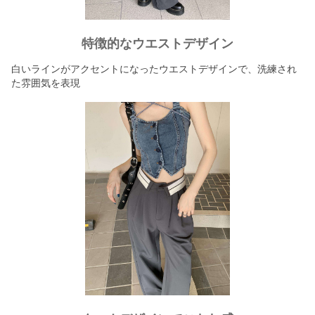
特徴的なウエストデザイン
白いラインがアクセントになったウエストデザインで、洗練され
た雰囲気を表現