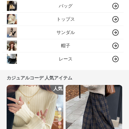
バッグ
トップス
サンダル
帽子
レース
カジュアルコーデ 人気アイテム
人気