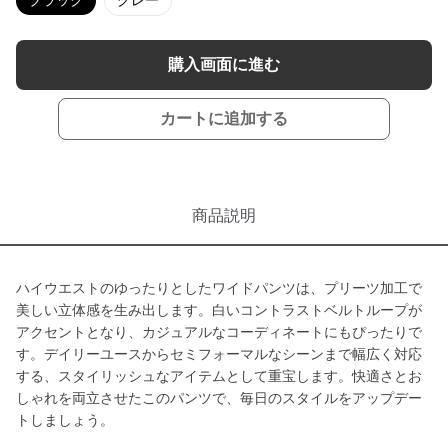
ブラック
グレー
購入画面に進む
カートに追加する
商品説明
ハイウエストのゆったりとしたワイドパンツは、プリーツ加工で
美しい立体感を生み出します。白いコントラストベルトループが
アクセントとなり、カジュアルなコーディネートにもぴったりで
す。デイリーユースからセミフォーマルなシーンまで幅広く対応
する、スタイリッシュなアイテムとして重宝します。快適さとお
しゃれを両立させたこのパンツで、毎日のスタイルをアップデー
トしましょう。