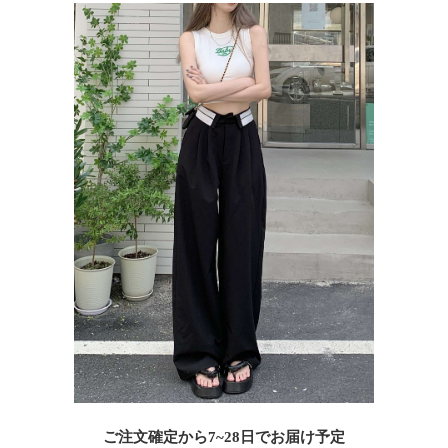
ご注文確定から7~28日でお届け予定