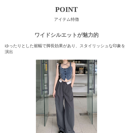
POINT
アイテム特徴
ワイドシルエットが魅力的
ゆったりとした裾幅で脚長効果があり、スタイリッシュな印象を
演出