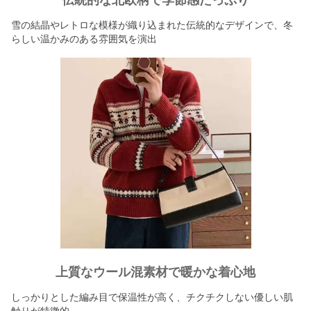
伝統的な北欧柄で季節感たっぷり
雪の結晶やレトロな模様が織り込まれた伝統的なデザインで、冬
らしい温かみのある雰囲気を演出
上質なウール混素材で暖かな着心地
しっかりとした編み目で保温性が高く、チクチクしない優しい肌