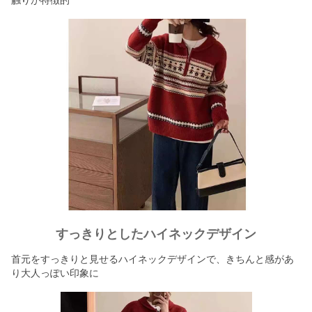
触りが特徴的
すっきりとしたハイネックデザイン
首元をすっきりと見せるハイネックデザインで、きちんと感があ
り大人っぽい印象に