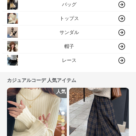
バッグ
トップス
サンダル
帽子
レース
カジュアルコーデ 人気アイテム
人気