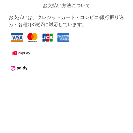
お支払い方法について
お支払いは、クレジットカード・コンビニ/銀行振り込
み・各種QR決済に対応しています。