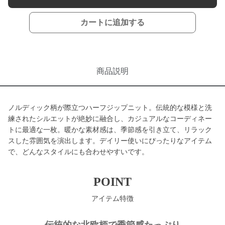
カートに追加する
商品説明
ノルディック柄が際立つハーフジップニット。伝統的な模様と洗
練されたシルエットが絶妙に融合し、カジュアルなコーディネー
トに最適な一枚。暖かな素材感は、季節感を引き立て、リラック
スした雰囲気を演出します。デイリー使いにぴったりなアイテム
で、どんなスタイルにも合わせやすいです。
POINT
アイテム特徴