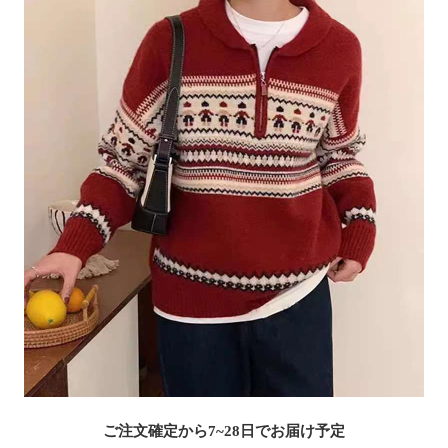
ご注文確定から7~28日でお届け予定