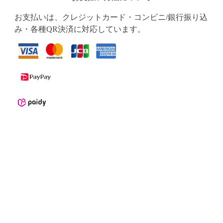
お支払いは、クレジットカード・コンビニ/銀行振り込
み・各種QR決済に対応しています。