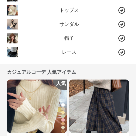
トップス
サンダル
帽子
レース
カジュアルコーデ 人気アイテム
人気