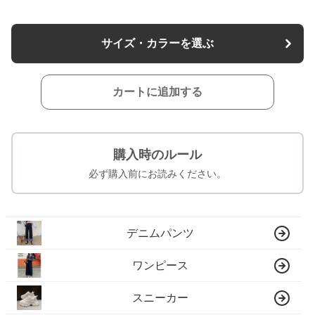
サイズ・カラーを選ぶ
カートに追加する
購入時のルール
必ず購入前にお読みください。
デニムパンツ
ワンピース
スニーカー