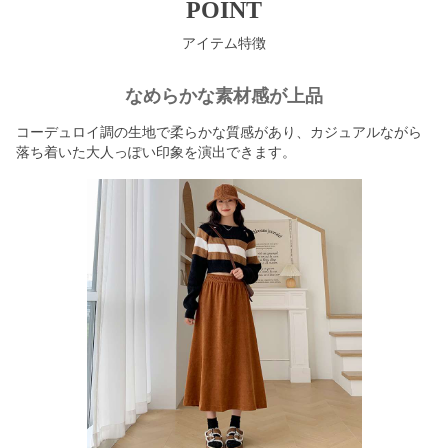
POINT
アイテム特徴
なめらかな素材感が上品
コーデュロイ調の生地で柔らかな質感があり、カジュアルながら
落ち着いた大人っぽい印象を演出できます。