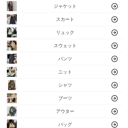
ジャケット
スカート
リュック
スウェット
パンツ
ニット
シャツ
ブーツ
アウター
バッグ