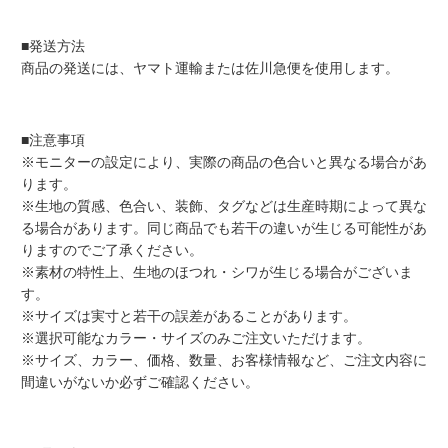
■発送方法
商品の発送には、ヤマト運輸または佐川急便を使用します。
■注意事項
※モニターの設定により、実際の商品の色合いと異なる場合があ
ります。
※生地の質感、色合い、装飾、タグなどは生産時期によって異な
る場合があります。同じ商品でも若干の違いが生じる可能性があ
りますのでご了承ください。
※素材の特性上、生地のほつれ・シワが生じる場合がございま
す。
※サイズは実寸と若干の誤差があることがあります。
※選択可能なカラー・サイズのみご注文いただけます。
※サイズ、カラー、価格、数量、お客様情報など、ご注文内容に
間違いがないか必ずご確認ください。