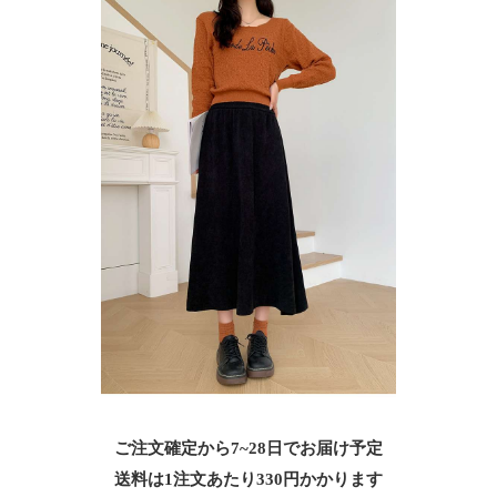
ご注文確定から7~28日でお届け予定
送料は1注文あたり
330
円かかります