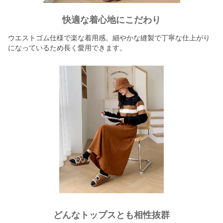
快適な着心地にこだわり
ウエストゴム仕様で楽な着用感。細やかな縫製で丁寧な仕上がり
になっているため長く愛用できます。
どんなトップスとも相性抜群